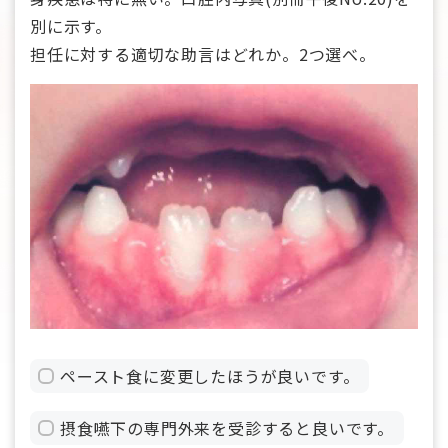
別に示す。
担任に対する適切な助言はどれか。2つ選べ。
ペースト食に変更したほうが良いです。
摂食嚥下の専門外来を受診すると良いです。