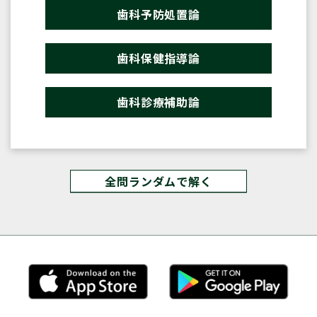
歯科予防処置論
歯科保健指導論
歯科診療補助論
全問ランダムで解く