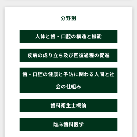
分野別
人体と歯・口腔の構造と機能
疾病の成り立ち及び回復過程の促進
歯・口腔の健康と予防に関わる人間と社
会の仕組み
歯科衛生士概論
臨床歯科医学