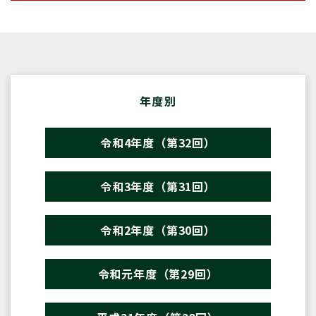
年度別
令和4年度（第32回）
令和3年度（第31回）
令和2年度（第30回）
令和元年度（第29回）