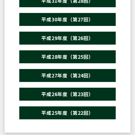
平成31年度（第28回）
平成30年度（第27回）
平成29年度（第26回）
平成28年度（第25回）
平成27年度（第24回）
平成26年度（第23回）
平成25年度（第22回）