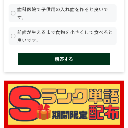
歯科医院で子供用の入れ歯を作ると良いで
す。
前歯が生えるまで食物を小さくして食べると
良いです。
解答する