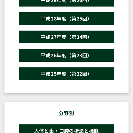
平成29年度（第26回）
平成28年度（第25回）
平成27年度（第24回）
平成26年度（第23回）
平成25年度（第22回）
分野別
人体と歯・口腔の構造と機能