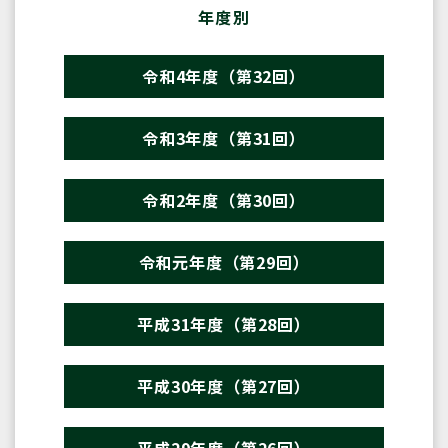
年度別
令和4年度（第32回）
令和3年度（第31回）
令和2年度（第30回）
令和元年度（第29回）
平成31年度（第28回）
平成30年度（第27回）