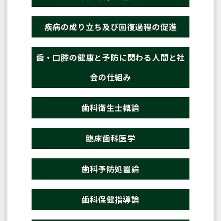
疾病の成り立ち及び回復過程の促進
歯・口腔の健康と予防に関わる人間と社
会の仕組み
歯科衛生士概論
臨床歯科医学
歯科予防処置論
歯科保健指導論