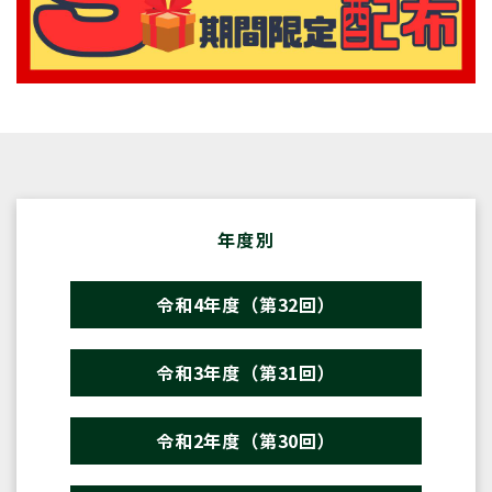
年度別
令和4年度（第32回）
令和3年度（第31回）
令和2年度（第30回）