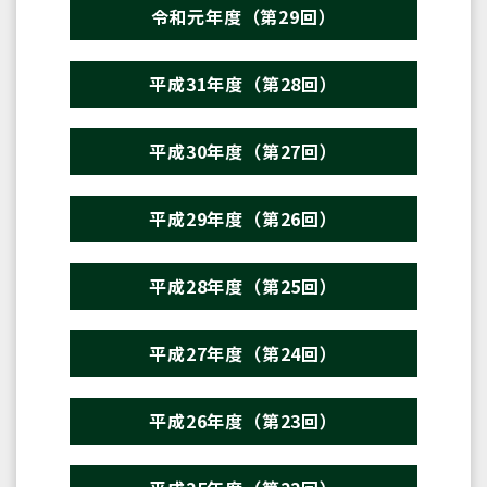
令和元年度（第29回）
平成31年度（第28回）
平成30年度（第27回）
平成29年度（第26回）
平成28年度（第25回）
平成27年度（第24回）
平成26年度（第23回）