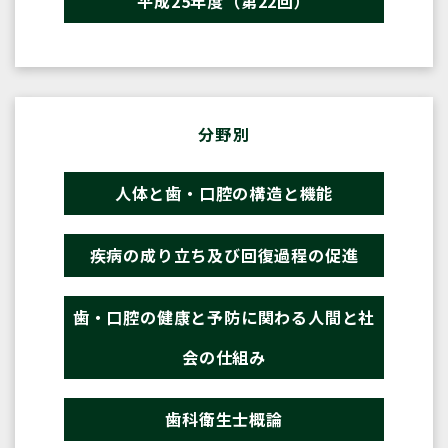
平成25年度（第22回）
分野別
人体と歯・口腔の構造と機能
疾病の成り立ち及び回復過程の促進
歯・口腔の健康と予防に関わる人間と社
会の仕組み
歯科衛生士概論