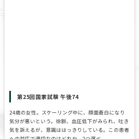
第25回国家試験 午後74
24歳の女性。スケーリング中に、顔面蒼白になり
気分が悪いという。徐脈、血圧低下がみられ、吐き
気を訴えるが、意識ははっきりしている。この患者
への対応で適切なのはどれか。2つ選べ。