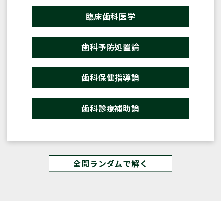
臨床歯科医学
歯科予防処置論
歯科保健指導論
歯科診療補助論
全問ランダムで解く