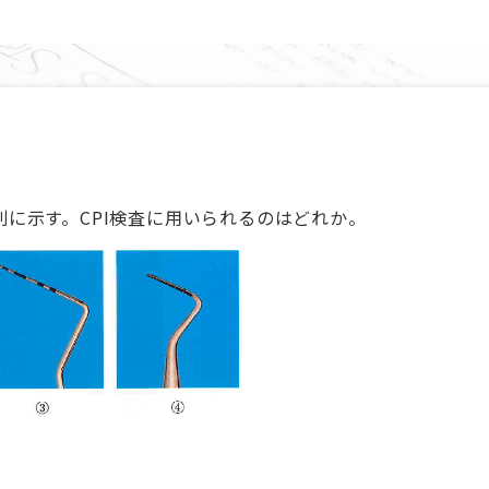
)を別に示す。CPI検査に用いられるのはどれか。