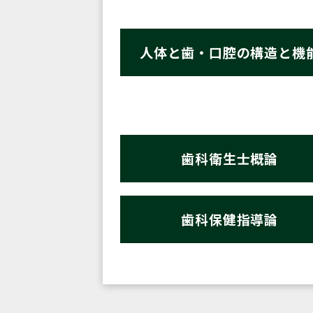
人体と歯・口腔の構造と機
歯科衛生士概論
歯科保健指導論