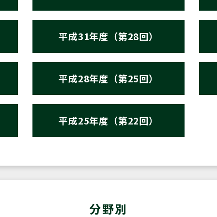
平成31年度（第28回）
平成28年度（第25回）
平成25年度（第22回）
分野別