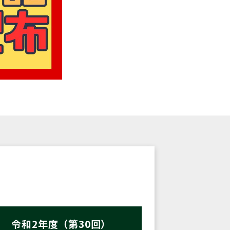
令和2年度（第30回）