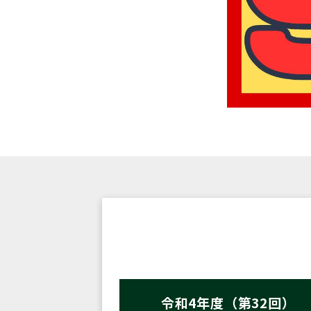
令和4年度（第32回）