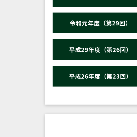
令和元年度（第29回）
平成29年度（第26回）
平成26年度（第23回）