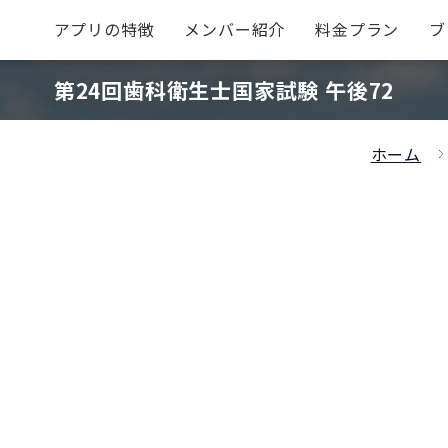
アプリの特徴
メンバー紹介
料金プラン
ブ
第24回歯科衛生士国家試験 午後72
ホーム