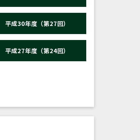
平成30年度（第27回）
平成27年度（第24回）