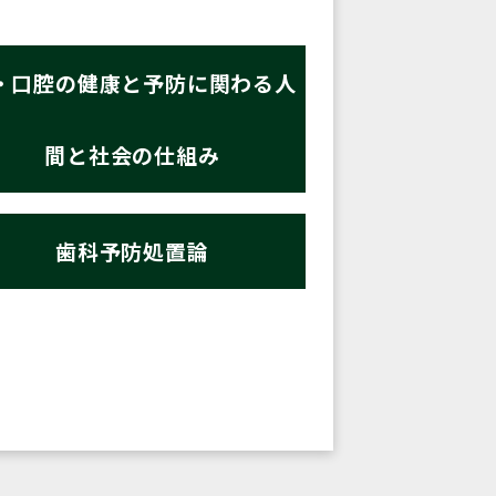
・口腔の健康と予防に関わる人
間と社会の仕組み
歯科予防処置論