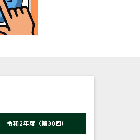
令和2年度（第30回）