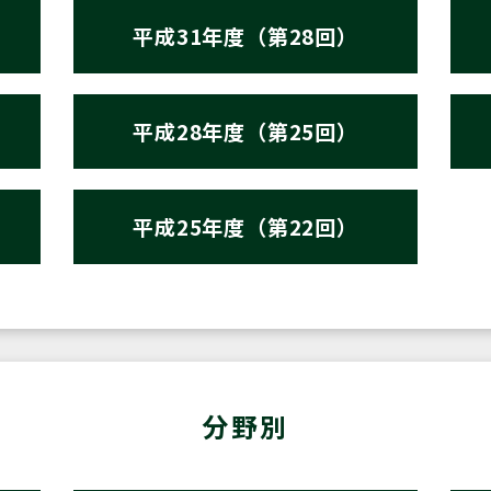
平成31年度（第28回）
平成28年度（第25回）
平成25年度（第22回）
分野別