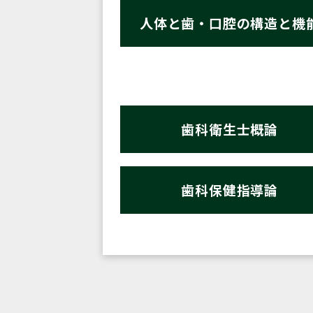
人体と歯・口腔の構造と機
歯科衛生士概論
歯科保健指導論