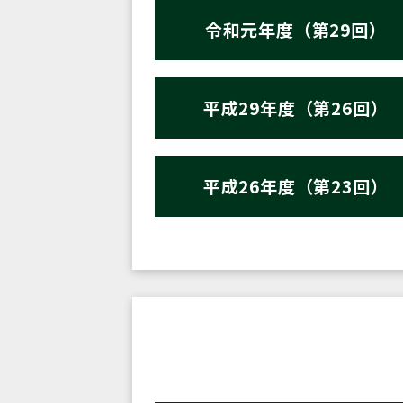
令和元年度（第29回）
平成29年度（第26回）
平成26年度（第23回）