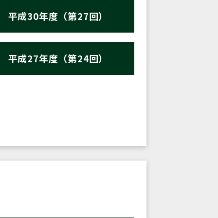
平成30年度（第27回）
平成27年度（第24回）