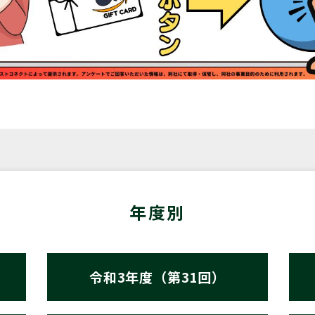
年度別
令和3年度（第31回）