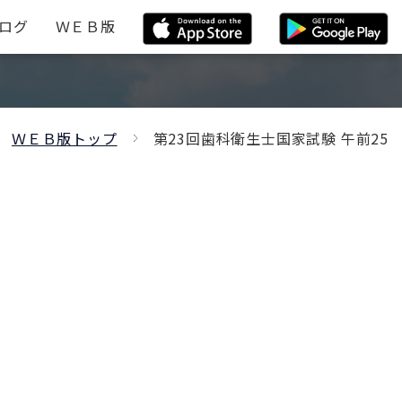
ログ
ＷＥＢ版
ＷＥＢ版トップ
第23回歯科衛生士国家試験 午前25