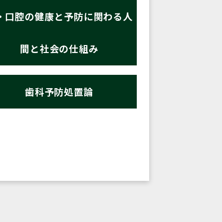
・口腔の健康と予防に関わる人
間と社会の仕組み
歯科予防処置論