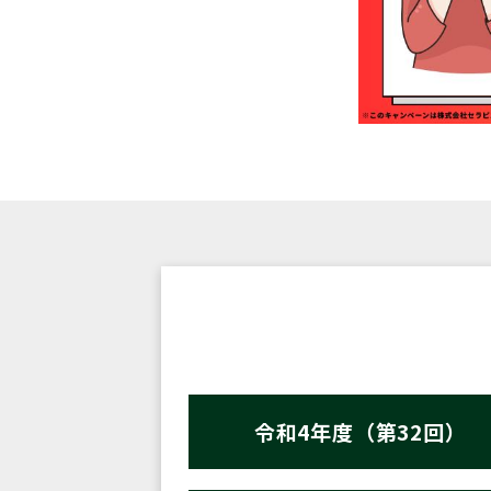
令和4年度（第32回）