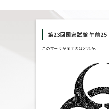
第23回国家試験 午前25
このマークが示すのはどれか。