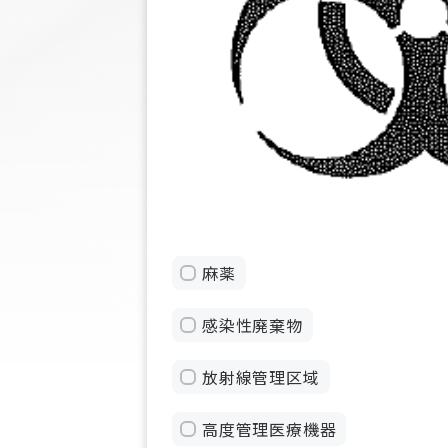
麻薬
感染性廃棄物
放射線管理区域
高度管理医療機器