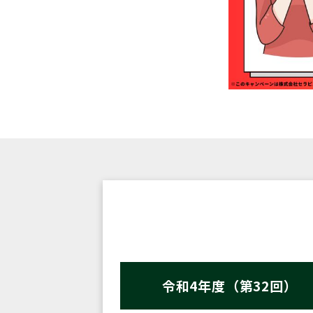
令和4年度（第32回）