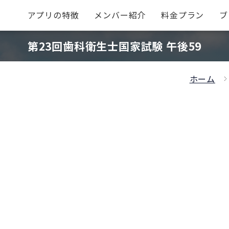
アプリの特徴
メンバー紹介
料金プラン
ブ
第23回歯科衛生士国家試験 午後59
ホーム