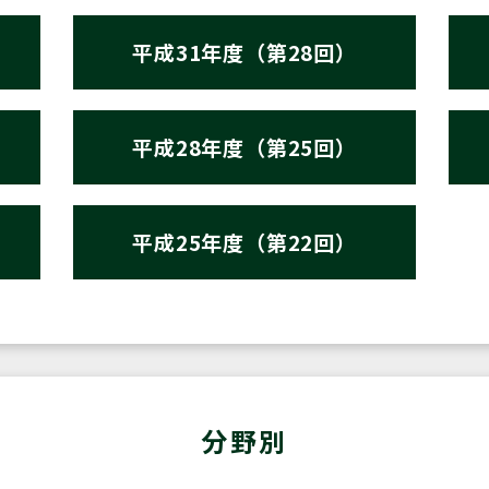
平成31年度（第28回）
平成28年度（第25回）
平成25年度（第22回）
分野別