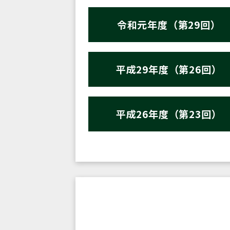
令和元年度（第29回）
平成29年度（第26回）
平成26年度（第23回）