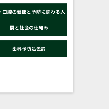
・口腔の健康と予防に関わる人
間と社会の仕組み
歯科予防処置論