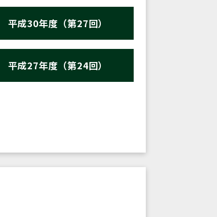
平成30年度（第27回）
平成27年度（第24回）