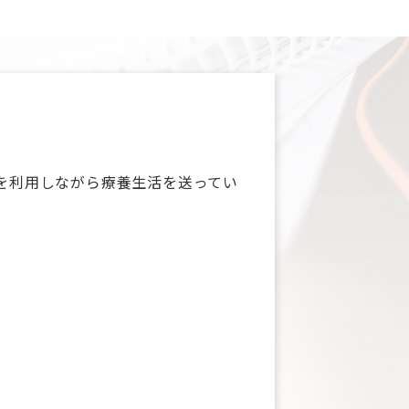
を利用しながら療養生活を送ってい