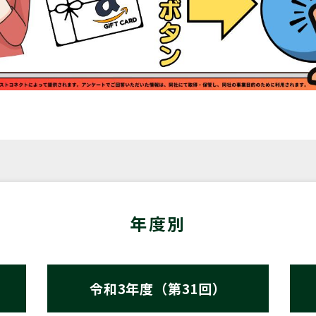
年度別
令和3年度（第31回）