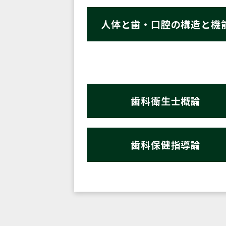
人体と歯・口腔の構造と機
歯科衛生士概論
歯科保健指導論