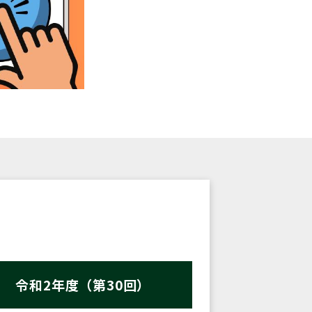
令和2年度（第30回）