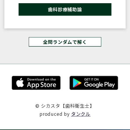
歯科診療補助論
全問ランダムで解く
© シカスタ【歯科衛生士】
produced by
タンクル