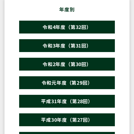
年度別
令和4年度（第32回）
令和3年度（第31回）
令和2年度（第30回）
令和元年度（第29回）
平成31年度（第28回）
平成30年度（第27回）