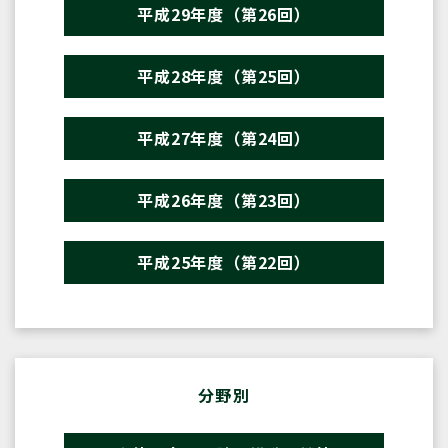
平成29年度（第26回）
平成28年度（第25回）
平成27年度（第24回）
平成26年度（第23回）
平成25年度（第22回）
分野別