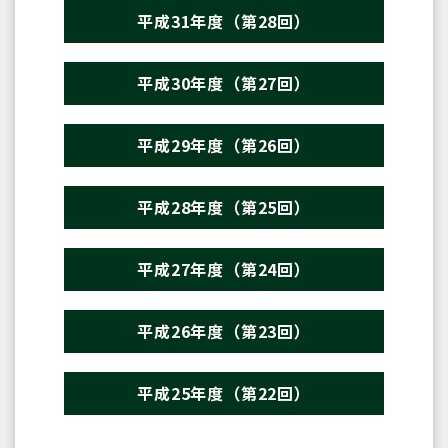
平成31年度（第28回）
平成30年度（第27回）
平成29年度（第26回）
平成28年度（第25回）
平成27年度（第24回）
平成26年度（第23回）
平成25年度（第22回）