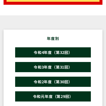
年度別
令和4年度（第32回）
令和3年度（第31回）
令和2年度（第30回）
令和元年度（第29回）