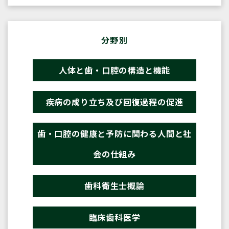
分野別
人体と歯・口腔の構造と機能
疾病の成り立ち及び回復過程の促進
歯・口腔の健康と予防に関わる人間と社
会の仕組み
歯科衛生士概論
臨床歯科医学