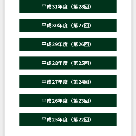
平成31年度（第28回）
平成30年度（第27回）
平成29年度（第26回）
平成28年度（第25回）
平成27年度（第24回）
平成26年度（第23回）
平成25年度（第22回）