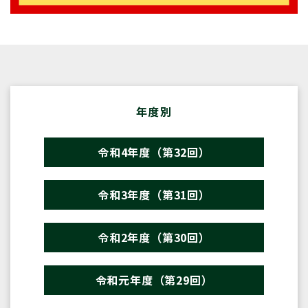
年度別
令和4年度（第32回）
令和3年度（第31回）
令和2年度（第30回）
令和元年度（第29回）