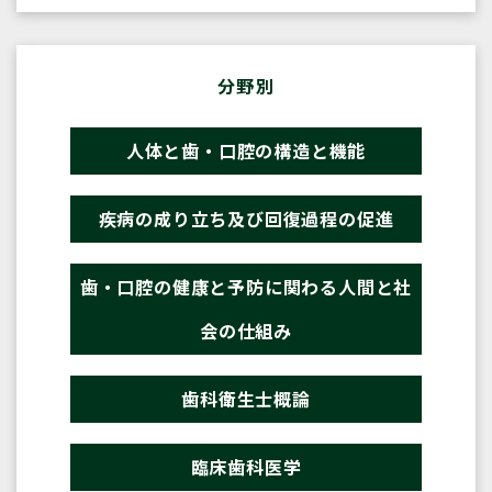
分野別
人体と歯・口腔の構造と機能
疾病の成り立ち及び回復過程の促進
歯・口腔の健康と予防に関わる人間と社
会の仕組み
歯科衛生士概論
臨床歯科医学