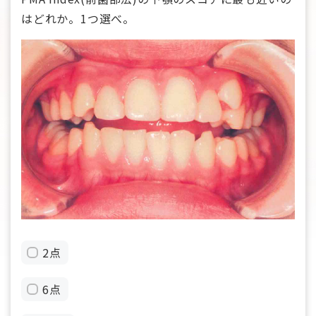
はどれか。1つ選べ。
2点
6点