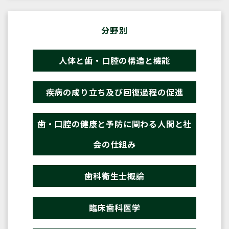
分野別
人体と歯・口腔の構造と機能
疾病の成り立ち及び回復過程の促進
歯・口腔の健康と予防に関わる人間と社
会の仕組み
歯科衛生士概論
臨床歯科医学