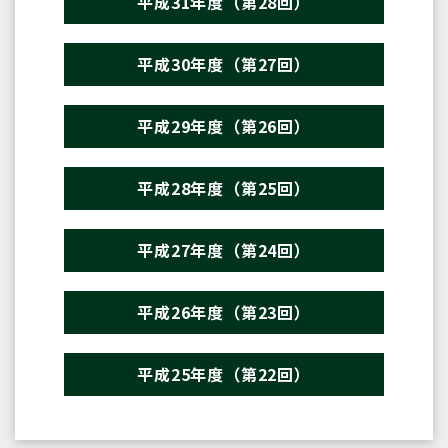
平成31年度（第28回）
平成30年度（第27回）
平成29年度（第26回）
平成28年度（第25回）
平成27年度（第24回）
平成26年度（第23回）
平成25年度（第22回）