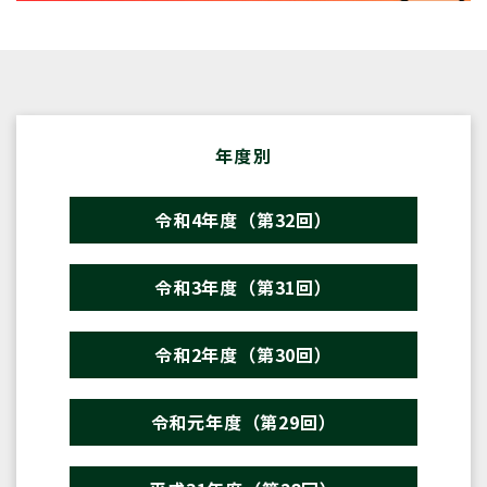
年度別
令和4年度（第32回）
令和3年度（第31回）
令和2年度（第30回）
令和元年度（第29回）