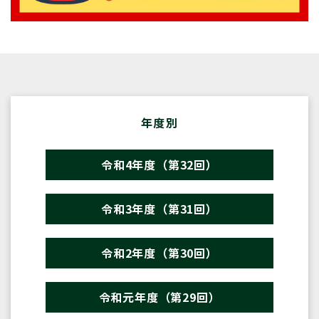
年度別
令和4年度（第32回）
令和3年度（第31回）
令和2年度（第30回）
令和元年度（第29回）