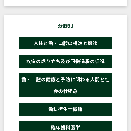
分野別
人体と歯・口腔の構造と機能
疾病の成り立ち及び回復過程の促進
歯・口腔の健康と予防に関わる人間と社
会の仕組み
歯科衛生士概論
臨床歯科医学