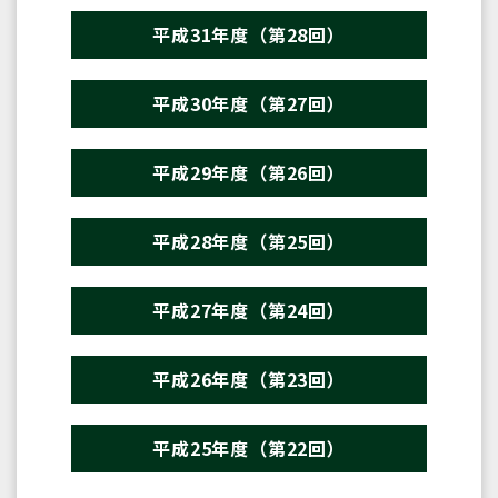
平成31年度（第28回）
平成30年度（第27回）
平成29年度（第26回）
平成28年度（第25回）
平成27年度（第24回）
平成26年度（第23回）
平成25年度（第22回）