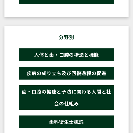
分野別
人体と歯・口腔の構造と機能
疾病の成り立ち及び回復過程の促進
歯・口腔の健康と予防に関わる人間と社
会の仕組み
歯科衛生士概論