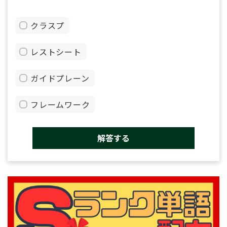
クラスプ
レストシート
ガイドプレーン
フレームワーク
解答する