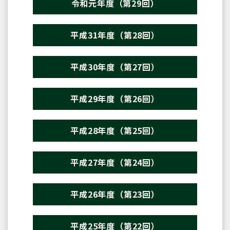
令和元年度（第29回）
平成31年度（第28回）
平成30年度（第27回）
平成29年度（第26回）
平成28年度（第25回）
平成27年度（第24回）
平成26年度（第23回）
平成25年度（第22回）