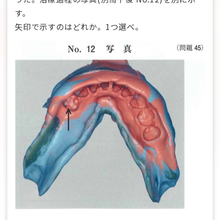
す。
矢印で示すのはどれか。1つ選べ。