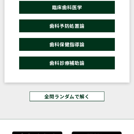
臨床歯科医学
歯科予防処置論
歯科保健指導論
歯科診療補助論
全問ランダムで解く