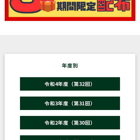
年度別
令和4年度（第32回）
令和3年度（第31回）
令和2年度（第30回）