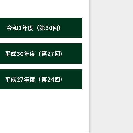
令和2年度（第30回）
平成30年度（第27回）
平成27年度（第24回）