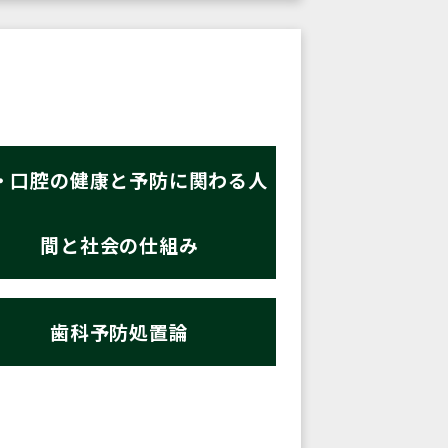
・口腔の健康と予防に関わる人
間と社会の仕組み
歯科予防処置論