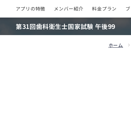
アプリの特徴
メンバー紹介
料金プラン
ブ
第31回歯科衛生士国家試験 午後99
ホーム