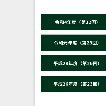
令和4年度（第32回）
令和元年度（第29回）
平成29年度（第26回）
平成26年度（第23回）