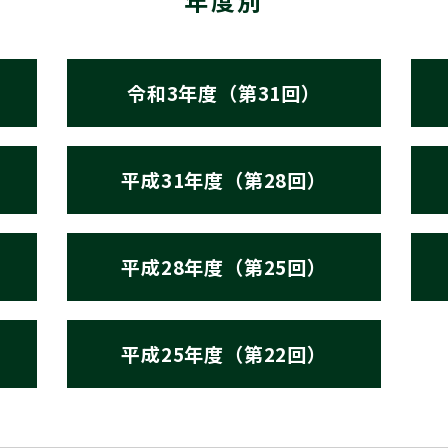
年度別
令和3年度（第31回）
平成31年度（第28回）
平成28年度（第25回）
平成25年度（第22回）