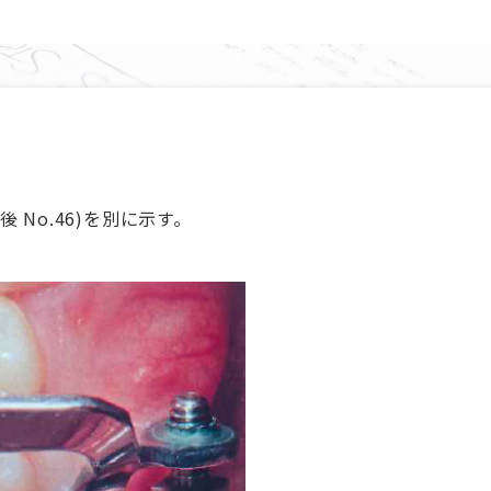
 No.46)を別に示す。