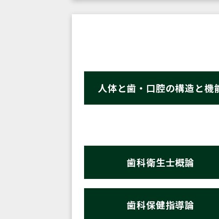
人体と歯・口腔の構造と機
歯科衛生士概論
歯科保健指導論