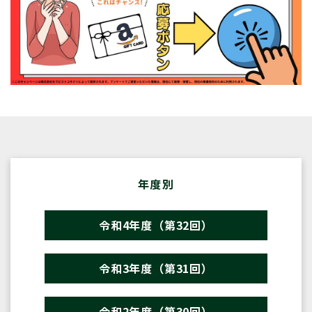
年度別
令和4年度（第32回）
令和3年度（第31回）
令和2年度（第30回）