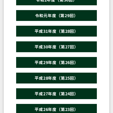
令和元年度（第29回）
平成31年度（第28回）
平成30年度（第27回）
平成29年度（第26回）
平成28年度（第25回）
平成27年度（第24回）
平成26年度（第23回）