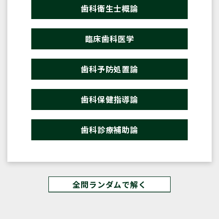
歯科衛生士概論
臨床歯科医学
歯科予防処置論
歯科保健指導論
歯科診療補助論
全問ランダムで解く