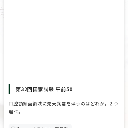
第32回国家試験 午前50
口腔顎顔面領域に先天異常を伴うのはどれか。2 つ
選べ。