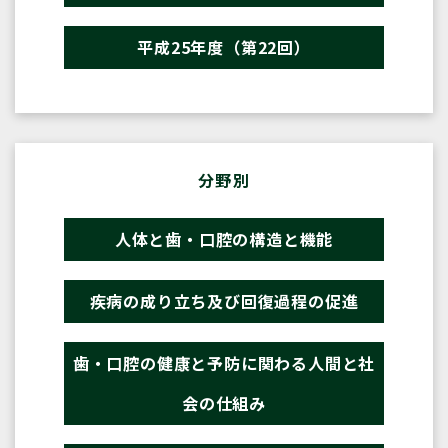
平成25年度（第22回）
分野別
人体と歯・口腔の構造と機能
疾病の成り立ち及び回復過程の促進
歯・口腔の健康と予防に関わる人間と社
会の仕組み