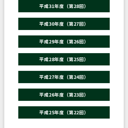
平成31年度（第28回）
平成30年度（第27回）
平成29年度（第26回）
平成28年度（第25回）
平成27年度（第24回）
平成26年度（第23回）
平成25年度（第22回）