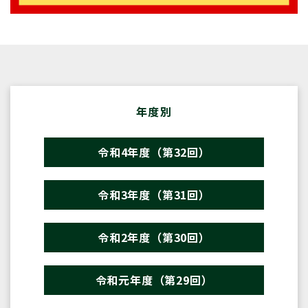
年度別
令和4年度（第32回）
令和3年度（第31回）
令和2年度（第30回）
令和元年度（第29回）