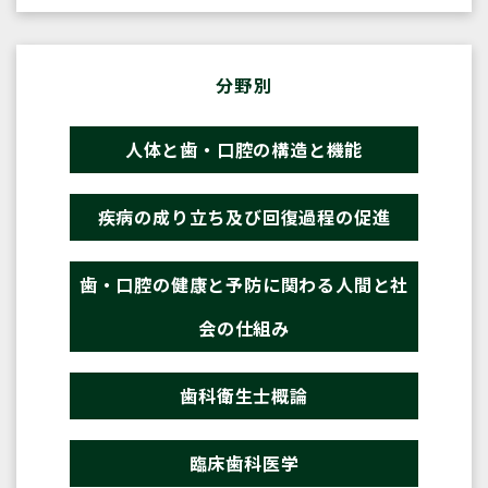
分野別
人体と歯・口腔の構造と機能
疾病の成り立ち及び回復過程の促進
歯・口腔の健康と予防に関わる人間と社
会の仕組み
歯科衛生士概論
臨床歯科医学