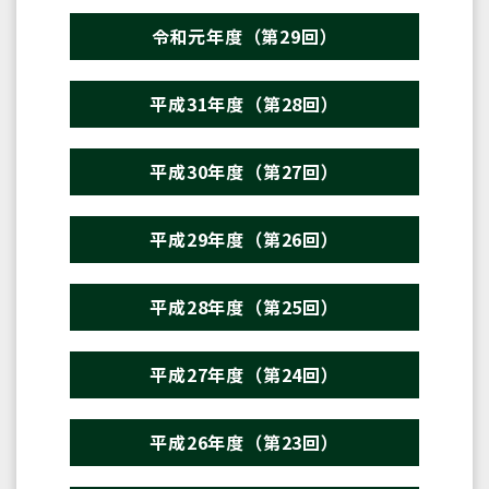
令和元年度（第29回）
平成31年度（第28回）
平成30年度（第27回）
平成29年度（第26回）
平成28年度（第25回）
平成27年度（第24回）
平成26年度（第23回）