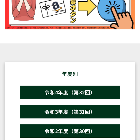
年度別
令和4年度（第32回）
令和3年度（第31回）
令和2年度（第30回）