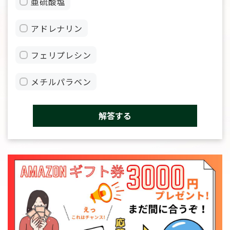
亜硫酸塩
アドレナリン
フェリプレシン
メチルパラベン
解答する