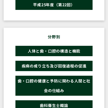
平成25年度（第22回）
分野別
人体と歯・口腔の構造と機能
疾病の成り立ち及び回復過程の促進
歯・口腔の健康と予防に関わる人間と社
会の仕組み
歯科衛生士概論