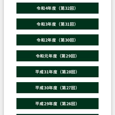
令和4年度（第32回）
令和3年度（第31回）
令和2年度（第30回）
令和元年度（第29回）
平成31年度（第28回）
平成30年度（第27回）
平成29年度（第26回）