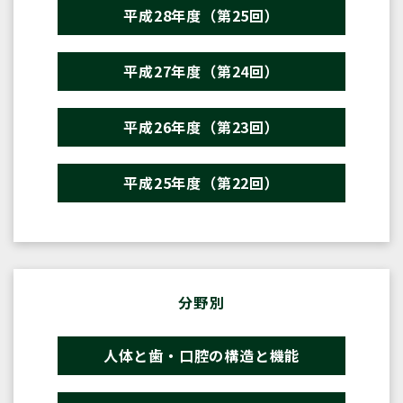
平成28年度（第25回）
平成27年度（第24回）
平成26年度（第23回）
平成25年度（第22回）
分野別
人体と歯・口腔の構造と機能