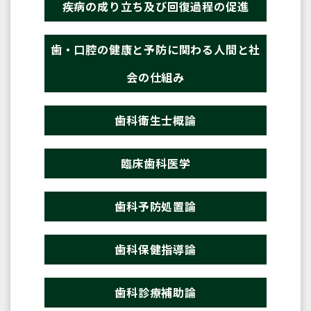
疾病の成り立ち及び回復過程の促進
歯・口腔の健康と予防に関わる人間と社
会の仕組み
歯科衛生士概論
臨床歯科医学
歯科予防処置論
歯科保健指導論
歯科診療補助論