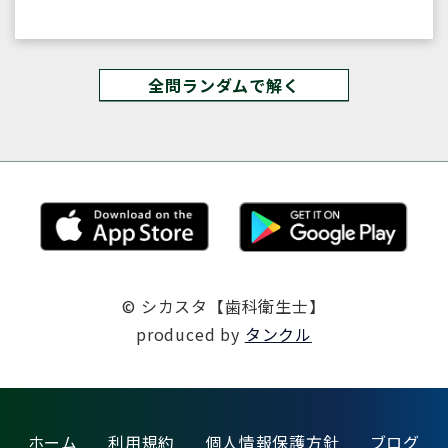
全問ランダムで解く
© シカスタ【歯科衛生士】
produced by
タンクル
ホーム
利用規約
個人情報保護方針
ブログ