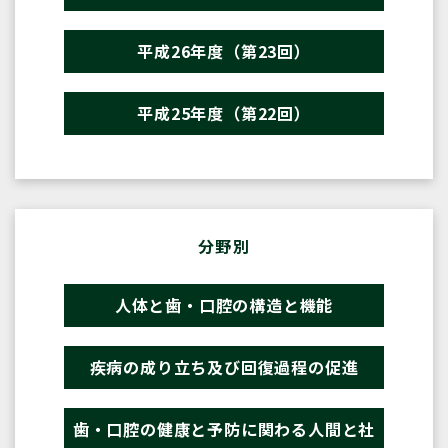
平成26年度（第23回）
平成25年度（第22回）
分野別
人体と歯・口腔の構造と機能
疾病の成り立ち及び回復過程の促進
歯・口腔の健康と予防に関わる人間と社