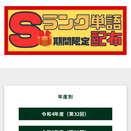
年度別
令和4年度（第32回）