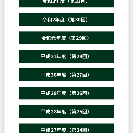
令和3年度（第31回）
令和2年度（第30回）
令和元年度（第29回）
平成31年度（第28回）
平成30年度（第27回）
平成29年度（第26回）
平成28年度（第25回）
平成27年度（第24回）