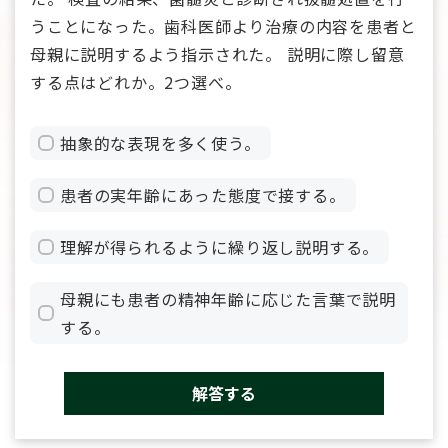
うことになった。歯科医師より治療の内容を患者と
母親に説明するよう指示された。 説明に際し留意
する点はどれか。2つ選べ。
抽象的な表現を多く使う。
患者の実年齢にあった態度で接する。
理解が得られるように繰り返し説明する。
母親にも患者の精神年齢に応じた言葉で説明
する。
解答する