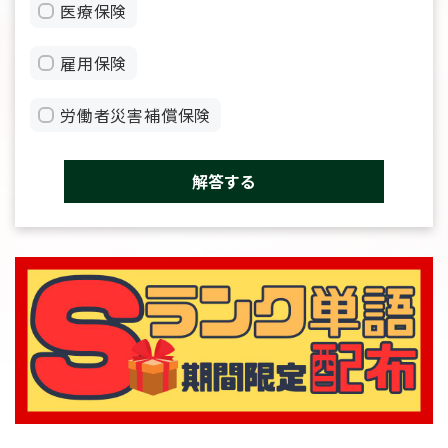
医療保険
雇用保険
労働者災害補償保険
解答する