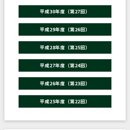
平成30年度（第27回）
平成29年度（第26回）
平成28年度（第25回）
平成27年度（第24回）
平成26年度（第23回）
平成25年度（第22回）