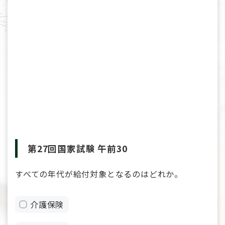
第27回国家試験 午前30
すべての年代が給付対象となるのはどれか。
介護保険