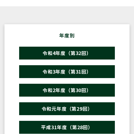
年度別
令和4年度（第32回）
令和3年度（第31回）
令和2年度（第30回）
令和元年度（第29回）
平成31年度（第28回）