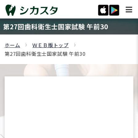
第27回歯科衛生士国家試験 午前30
ホーム
ＷＥＢ版トップ
第27回歯科衛生士国家試験 午前30