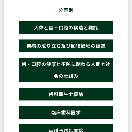
分野別
人体と歯・口腔の構造と機能
疾病の成り立ち及び回復過程の促進
歯・口腔の健康と予防に関わる人間と社
会の仕組み
歯科衛生士概論
臨床歯科医学
歯科予防処置論