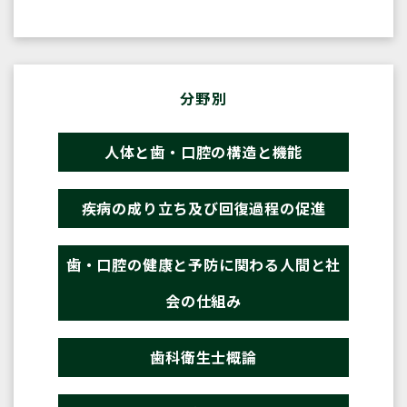
分野別
人体と歯・口腔の構造と機能
疾病の成り立ち及び回復過程の促進
歯・口腔の健康と予防に関わる人間と社
会の仕組み
歯科衛生士概論