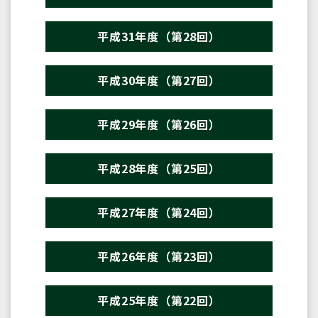
平成31年度（第28回）
平成30年度（第27回）
平成29年度（第26回）
平成28年度（第25回）
平成27年度（第24回）
平成26年度（第23回）
平成25年度（第22回）