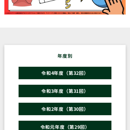
年度別
令和4年度（第32回）
令和3年度（第31回）
令和2年度（第30回）
令和元年度（第29回）