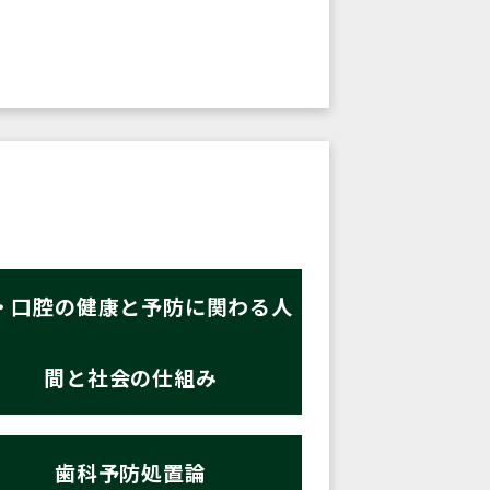
・口腔の健康と予防に関わる人
間と社会の仕組み
歯科予防処置論