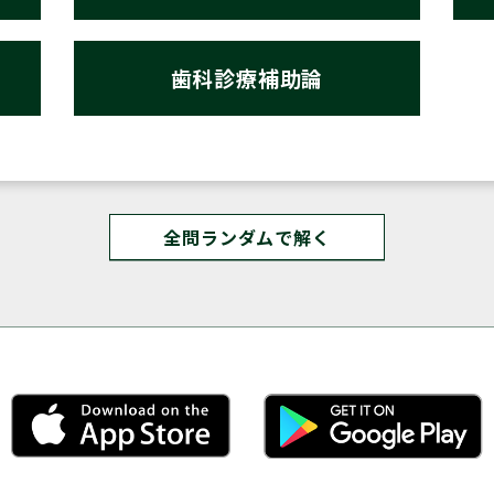
歯科診療補助論
全問ランダムで解く