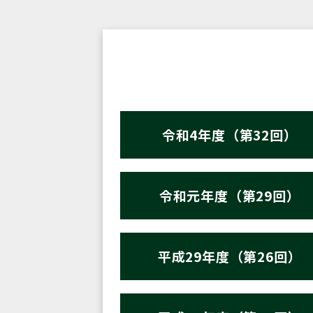
令和4年度（第32回）
令和元年度（第29回）
平成29年度（第26回）