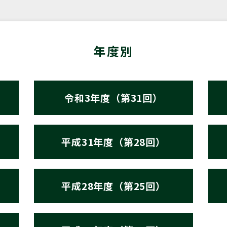
年度別
令和3年度（第31回）
平成31年度（第28回）
平成28年度（第25回）