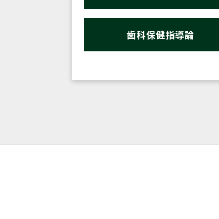
歯科保健指導論