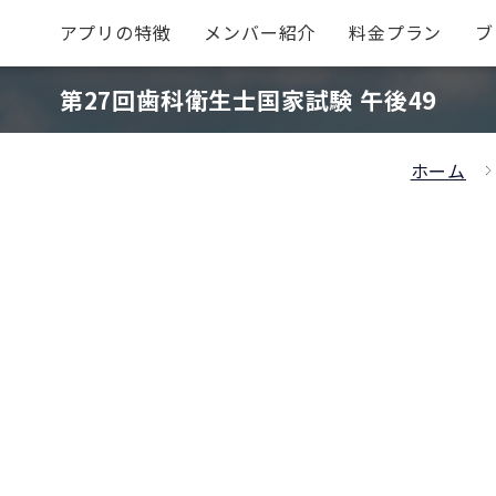
アプリの特徴
メンバー紹介
料金プラン
ブ
第27回歯科衛生士国家試験 午後49
ホーム