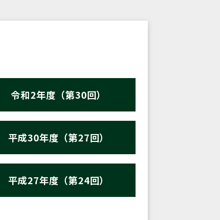
令和2年度（第30回）
平成30年度（第27回）
平成27年度（第24回）