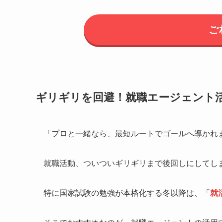
ご
ギリギリを回避！就職エージェント
「プロと一緒なら、最短ルートでゴールへ導かれ
就職活動、ついついギリギリまで後回しにしてし
特に国家試験の勉強が本格化する冬以降は、「
就