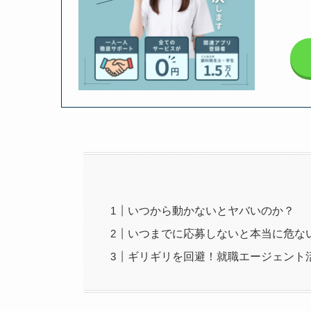
いつから動かないとヤバいのか？
いつまでに応募しないと本当に危な
ギリギリを回避！就職エージェント