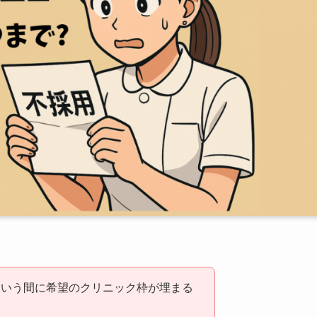
という間に希望のクリニック枠が埋まる