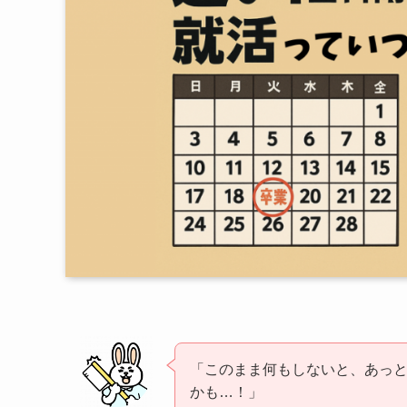
「このまま何もしないと、あっ
かも…！」