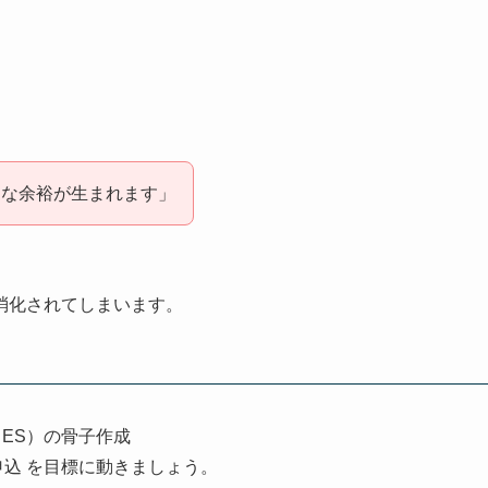
的な余裕が生まれます」
消化されてしまいます。
ES）の骨子作成
込 を目標に動きましょう。