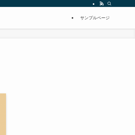
サンプルページ