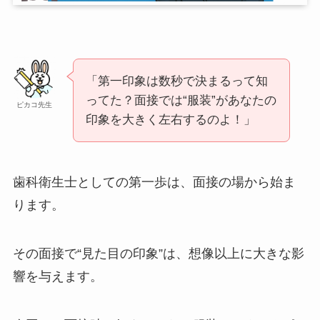
「第一印象は数秒で決まるって知
ってた？面接では“服装”があなたの
ピカコ先生
印象を大きく左右するのよ！」
歯科衛生士としての第一歩は、面接の場から始ま
ります。
その面接で“見た目の印象”は、想像以上に大きな影
響を与えます。