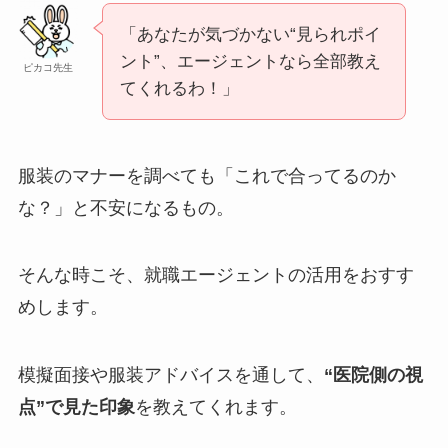
「あなたが気づかない“見られポイ
ント”、エージェントなら全部教え
ピカコ先生
てくれるわ！」
服装のマナーを調べても「これで合ってるのか
な？」と不安になるもの。
そんな時こそ、就職エージェントの活用をおすす
めします。
模擬面接や服装アドバイスを通して、
“医院側の視
点”で見た印象
を教えてくれます。