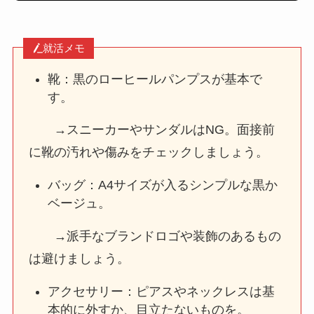
就活メモ
靴：黒のローヒールパンプスが基本で
す。
→スニーカーやサンダルはNG。面接前
に靴の汚れや傷みをチェックしましょう。
バッグ：A4サイズが入るシンプルな黒か
ベージュ。
→派手なブランドロゴや装飾のあるもの
は避けましょう。
アクセサリー：ピアスやネックレスは基
本的に外すか、目立たないものを。