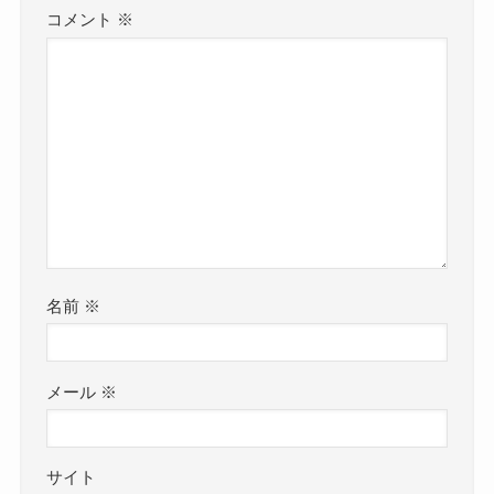
コメント
※
名前
※
メール
※
サイト