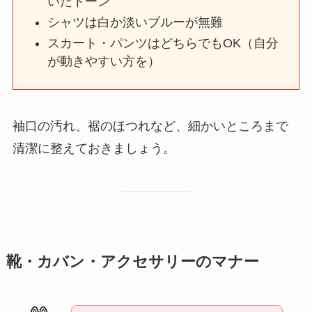
いたトーン
シャツは白か淡いブルーが無難
スカート・パンツはどちらでもOK（自分
が動きやすい方を）
袖口の汚れ、裾のほつれなど、細かいところまで
清潔に整えておきましょう。
靴・カバン・アクセサリーのマナー