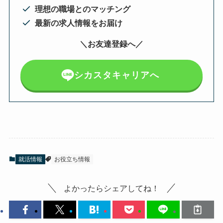
理想の職場とのマッチング
最新の求人情報をお届け
＼お友達登録へ／
シカスタキャリアへ
就活情報
お役立ち情報
よかったらシェアしてね！