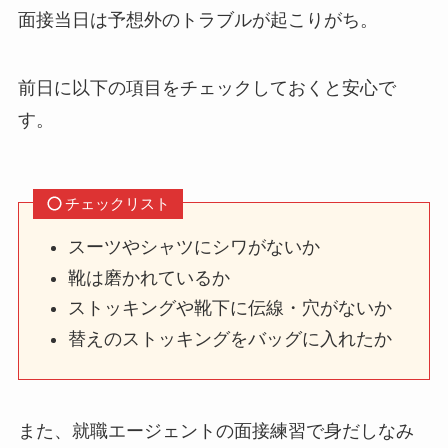
面接当日は予想外のトラブルが起こりがち。
前日に以下の項目をチェックしておくと安心で
す。
チェックリスト
スーツやシャツにシワがないか
靴は磨かれているか
ストッキングや靴下に伝線・穴がないか
替えのストッキングをバッグに入れたか
また、就職エージェントの面接練習で身だしなみ