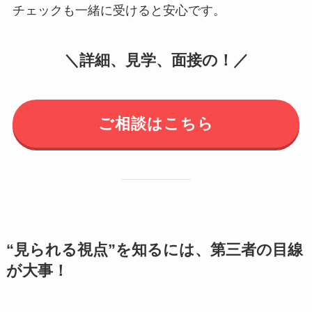
チェックも一緒に受けると安心です。
＼詳細、見学、面接の！／
ご相談はこちら
“見られる視点”を知るには、第三者の目線
が大事！