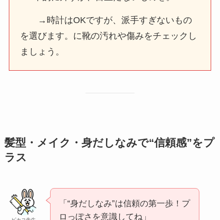
→時計はOKですが、派手すぎないもの
を選びます。に靴の汚れや傷みをチェックし
ましょう。
髪型・メイク・身だしなみで“信頼感”をプ
ラス
「“身だしなみ”は信頼の第一歩！プ
ロっぽさを意識してね」
ピカコ先生