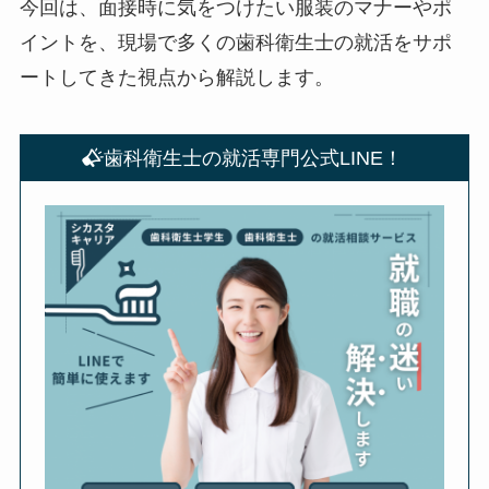
今回は、面接時に気をつけたい服装のマナーやポ
イントを、現場で多くの歯科衛生士の就活をサポ
ートしてきた視点から解説します。
歯科衛生士の就活専門公式LINE！