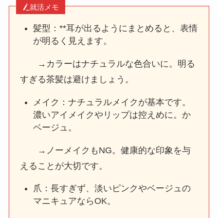
就活メモ
髪型：**耳が出るようにまとめると、表情
が明るく見えます。
→カラーはナチュラルな色合いに。明る
すぎる茶髪は避けましょう。
メイク：ナチュラルメイクが基本です。
濃いアイメイクやリップは控えめに。か
ベージュ。
→ノーメイクもNG。健康的な印象を与
えることが大切です。
爪：長すぎず、淡いピンクやベージュの
マニキュアならOK。