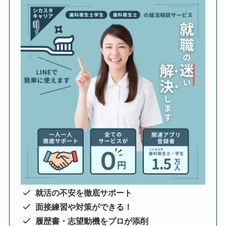
就活の不安を徹底サポート
面接練習や対策ができる！
履歴書・志望動機をプロが添削