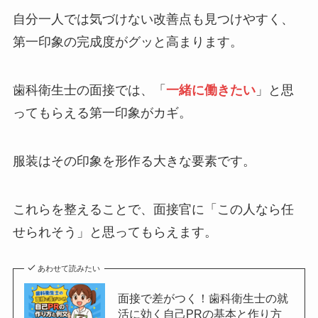
自分一人では気づけない改善点も見つけやすく、
第一印象の完成度がグッと高まります。
歯科衛生士の面接では、「
一緒に働きたい
」と思
ってもらえる第一印象がカギ。
服装はその印象を形作る大きな要素です。
これらを整えることで、面接官に「この人なら任
せられそう」と思ってもらえます。
あわせて読みたい
面接で差がつく！歯科衛生士の就
活に効く自己PRの基本と作り方