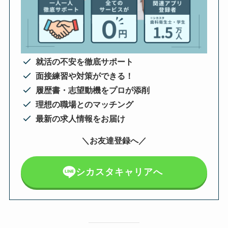
就活の不安を徹底サポート
面接練習や対策ができる！
履歴書・志望動機をプロが添削
理想の職場とのマッチング
最新の求人情報をお届け
＼お友達登録へ／
シカスタキャリアへ