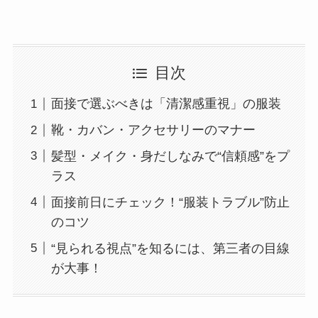
目次
面接で選ぶべきは「清潔感重視」の服装
靴・カバン・アクセサリーのマナー
髪型・メイク・身だしなみで“信頼感”をプ
ラス
面接前日にチェック！“服装トラブル”防止
のコツ
“見られる視点”を知るには、第三者の目線
が大事！