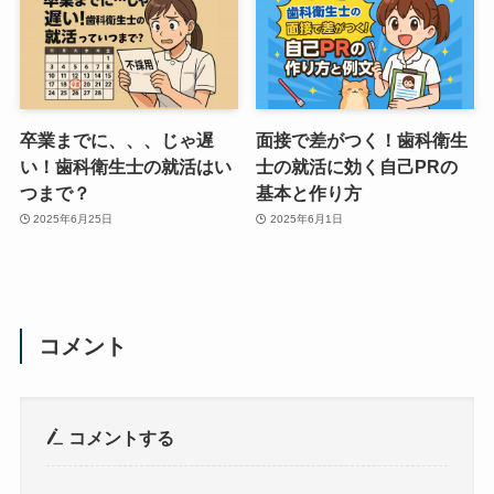
卒業までに、、、じゃ遅
面接で差がつく！歯科衛生
い！歯科衛生士の就活はい
士の就活に効く自己PRの
つまで？
基本と作り方
2025年6月25日
2025年6月1日
コメント
コメントする