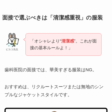
面接で選ぶべきは「清潔感重視」の服装
「オシャレより“
清潔感
”。これが面
接の基本ルールよ！」
ピカコ先生
歯科医院の面接では、華美すぎる服装はNG。
おすすめは、リクルートスーツまたは無地のシン
プルなジャケットスタイルです。