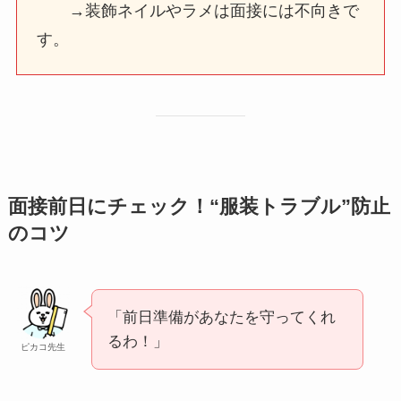
→装飾ネイルやラメは面接には不向きで
す。
面接前日にチェック！“服装トラブル”防止
のコツ
「前日準備があなたを守ってくれ
るわ！」
ピカコ先生