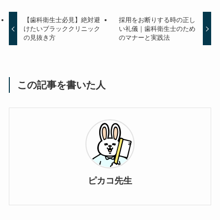
【歯科衛生士必見】絶対避
採用をお断りする時の正し
けたいブラッククリニック
い礼儀｜歯科衛生士のため
の見抜き方
のマナーと実践法
この記事を書いた人
ピカコ先生