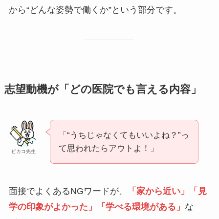
から“どんな姿勢で働くか”という部分です。
志望動機が「どの医院でも言える内容」
「“うちじゃなくてもいいよね？”っ
て思われたらアウトよ！」
ピカコ先生
面接でよくあるNGワードが、
「家から近い」「見
学の印象がよかった」「学べる環境がある」
な