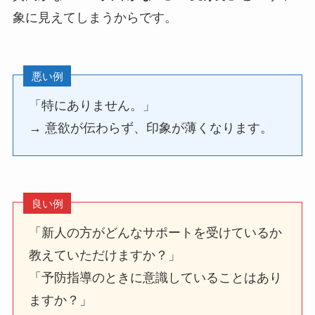
象に見えてしまうからです。
悪い例
「特にありません。」
→ 意欲が伝わらず、印象が薄くなります。
良い例
「新人の方がどんなサポートを受けているか
教えていただけますか？」
「予防指導のときに意識していることはあり
ますか？」