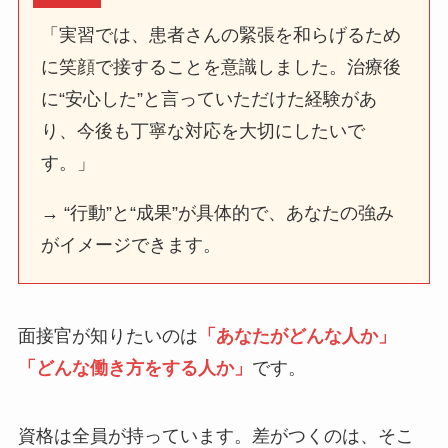
「実習では、患者さんの緊張を和らげるため
に笑顔で接することを意識しました。治療後
に“安心した”と言っていただけた経験があ
り、今後も丁寧な対応を大切にしたいで
す。」
→ “行動”と“成果”が具体的で、あなたの強み
がイメージできます。
面接官が知りたいのは
「あなたがどんな人か」
「どんな働き方をする人か」
です。
資格は全員が持っています。差がつくのは、そこ