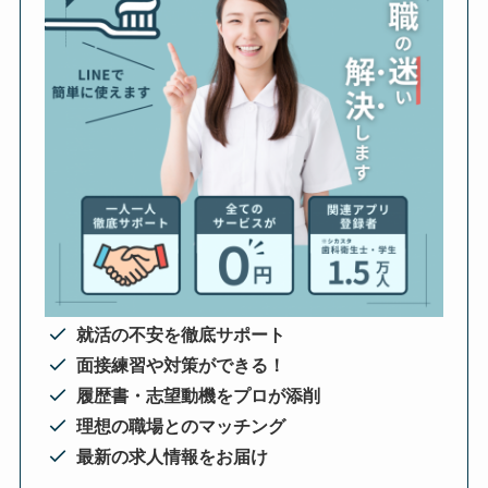
就活の不安を徹底サポート
面接練習や対策ができる！
履歴書・志望動機をプロが添削
理想の職場とのマッチング
最新の求人情報をお届け