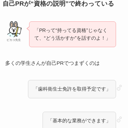
自己PRが“資格の説明”で終わっている
「PRって“持ってる資格”じゃなく
て、“どう活かすか”を話すのよ！」
ピカコ先生
多くの学生さんが自己PRでつまずくのは
「歯科衛生士免許を取得予定です」
「基本的な業務ができます」