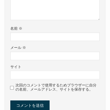
名前
※
メール
※
サイト
次回のコメントで使用するためブラウザーに自分
の名前、メールアドレス、サイトを保存する。