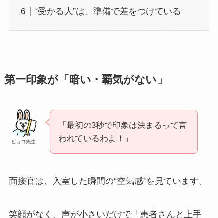
“受かる人”は、準備で差をつけている
第一印象が「暗い・覇気がない」
「最初の3秒で印象は決まるって言
われているわよ！」
ピカコ先生
面接官は、入室した瞬間の“空気感”を見ています。
笑顔がなく、声が小さいだけで「患者さんと上手