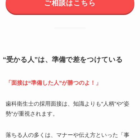
ご相談はこちら
“受かる人”は、準備で差をつけている
「面接は“準備した人”が勝つのよ！」
歯科衛生士の採用面接は、知識よりも“人柄”や“姿
勢”が重視されます。
落ちる人の多くは、マナーや伝え方といった「事