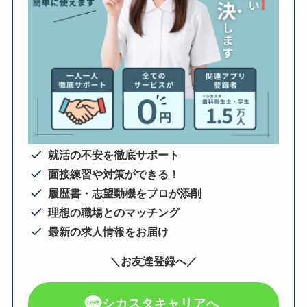
就活の不安を徹底サポート
面接練習や対策ができる！
履歴書・志望動機をプロが添削
理想の職場とのマッチング
最新の求人情報をお届け
＼お友達登録へ／
シカスタキャリアへ