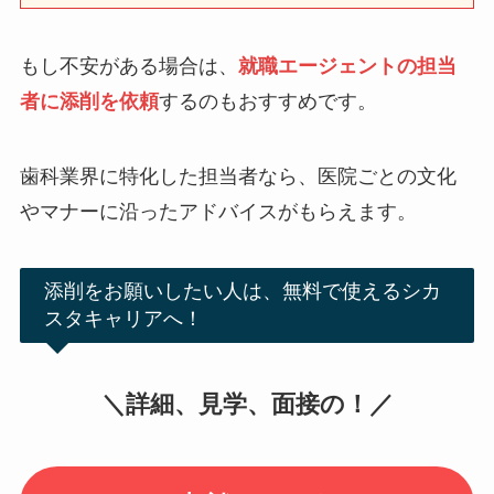
もし不安がある場合は、
就職エージェントの担当
者に添削を依頼
するのもおすすめです。
歯科業界に特化した担当者なら、医院ごとの文化
やマナーに沿ったアドバイスがもらえます。
添削をお願いしたい人は、無料で使えるシカ
スタキャリアへ！
＼詳細、見学、面接の！／