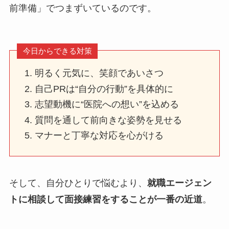
前準備」でつまずいているのです。
今日からできる対策
明るく元気に、笑顔であいさつ
自己PRは“自分の行動”を具体的に
志望動機に“医院への想い”を込める
質問を通して前向きな姿勢を見せる
マナーと丁寧な対応を心がける
そして、自分ひとりで悩むより、
就職エージェン
トに相談して面接練習をすることが一番の近道
。