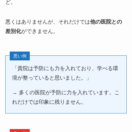
ど。
悪くはありませんが、それだけでは
他の医院との
差別化
ができません。
悪い例
「貴院は予防にも力を入れており、学べる環
境が整っていると思いました。」
→ 多くの医院が予防に力を入れています。こ
れだけでは印象に残りません。