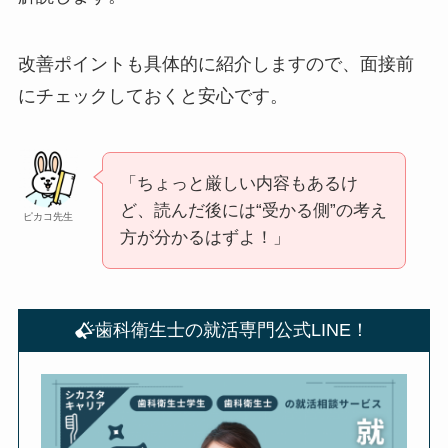
改善ポイントも具体的に紹介しますので、面接前
にチェックしておくと安心です。
「ちょっと厳しい内容もあるけ
ど、読んだ後には“受かる側”の考え
ピカコ先生
方が分かるはずよ！」
歯科衛生士の就活専門公式LINE！