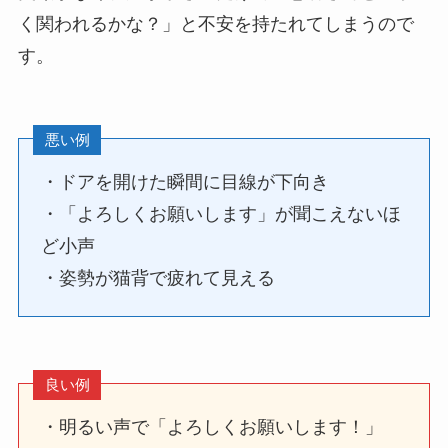
く関われるかな？」と不安を持たれてしまうので
す。
悪い例
・ドアを開けた瞬間に目線が下向き
・「よろしくお願いします」が聞こえないほ
ど小声
・姿勢が猫背で疲れて見える
良い例
・明るい声で「よろしくお願いします！」