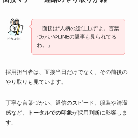
「面接は“人柄の総仕上げ”よ。言葉
づかいやLINEの返事も見られてる
ピカコ先生
わ。」
採用担当者は、面接当日だけでなく、その前後の
やり取りも見ています。
丁寧な言葉づかい、返信のスピード、服装や清潔
感など、
トータルでの印象
が採用判断に影響しま
す。