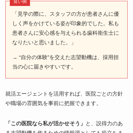
良い例
「見学の際に、スタッフの方が患者さんに優
しく声をかけている姿が印象的でした。私も
患者さんに安心感を与えられる歯科衛生士に
なりたいと思いました。」
→ “自分の体験”を交えた志望動機は、採用担
当の心に届きやすいです。
就活エージェントを活用すれば、医院ごとの方針
や職場の雰囲気を事前に把握できます。
「この医院なら私が活かせそう」
と、説得力のあ