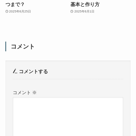
つまで？
基本と作り方
2025年6月25日
2025年6月1日
コメント
コメントする
コメント
※