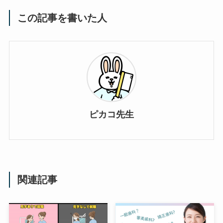
この記事を書いた人
ピカコ先生
関連記事