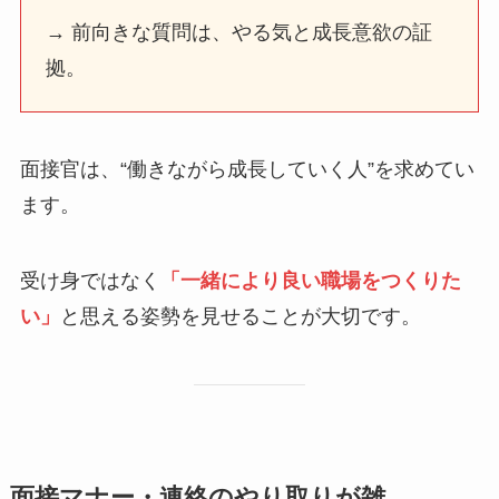
→ 前向きな質問は、やる気と成長意欲の証
拠。
面接官は、“働きながら成長していく人”を求めてい
ます。
受け身ではなく
「一緒により良い職場をつくりた
い」
と思える姿勢を見せることが大切です。
面接マナー・連絡のやり取りが雑