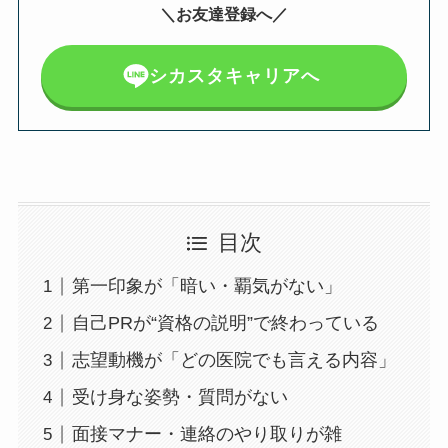
＼お友達登録へ／
シカスタキャリアへ
目次
第一印象が「暗い・覇気がない」
自己PRが“資格の説明”で終わっている
志望動機が「どの医院でも言える内容」
受け身な姿勢・質問がない
面接マナー・連絡のやり取りが雑