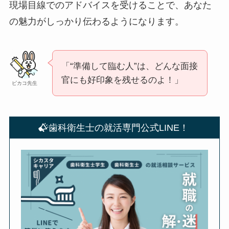
現場目線でのアドバイスを受けることで、あなた
の魅力がしっかり伝わるようになります。
「“準備して臨む人”は、どんな面接
官にも好印象を残せるのよ！」
ピカコ先生
歯科衛生士の就活専門公式LINE！