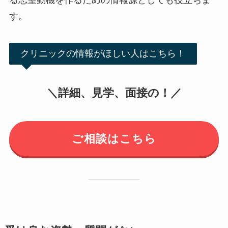
る志望動機を作るための情報源としても役立ちま
す。
クリニックの情報がほしい人はこちら！
＼詳細、見学、面接の！／
ご相談はこちら