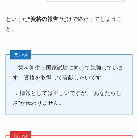
といった
“資格の報告”
だけで終わってしまうこ
と。
悪い例
「歯科衛生士国家試験に向けて勉強していま
す。資格を取得して貢献したいです。」
→ 情報としては正しいですが、“あなたらし
さ”が伝わりません。
良い例