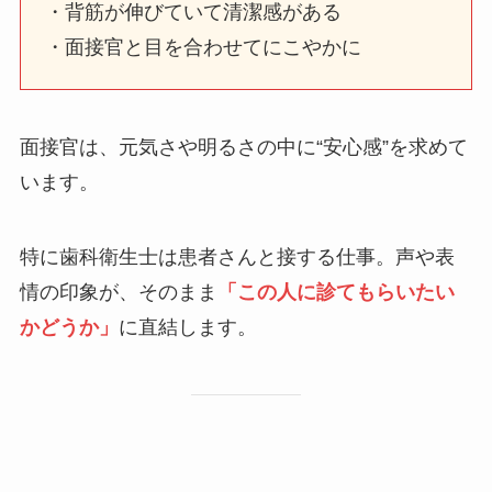
・背筋が伸びていて清潔感がある
・面接官と目を合わせてにこやかに
面接官は、元気さや明るさの中に“安心感”を求めて
います。
特に歯科衛生士は患者さんと接する仕事。声や表
情の印象が、そのまま
「この人に診てもらいたい
かどうか」
に直結します。