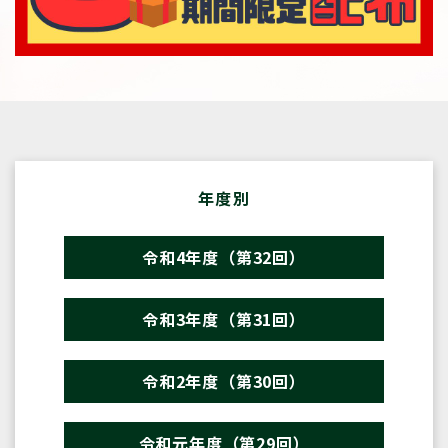
年度別
令和4年度（第32回）
令和3年度（第31回）
令和2年度（第30回）
令和元年度（第29回）