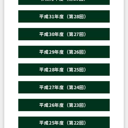
平成31年度（第28回）
平成30年度（第27回）
平成29年度（第26回）
平成28年度（第25回）
平成27年度（第24回）
平成26年度（第23回）
平成25年度（第22回）