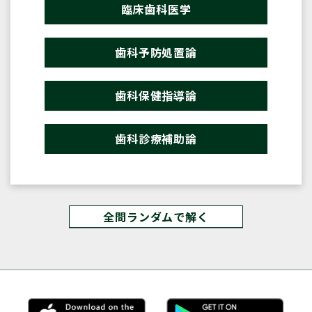
臨床歯科医学
歯科予防処置論
歯科保健指導論
歯科診療補助論
全問ランダムで解く