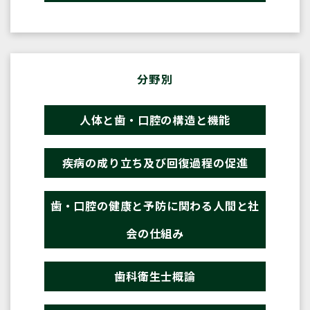
分野別
人体と歯・口腔の構造と機能
疾病の成り立ち及び回復過程の促進
歯・口腔の健康と予防に関わる人間と社
会の仕組み
歯科衛生士概論