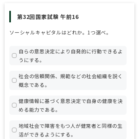
第32回国家試験 午前16
ソーシャルキャピタルはどれか。1つ選べ。
自らの意思決定により自発的に行動できるよ
うにする。
社会の信頼関係、規範などの社会組織を説く
概念である。
健康情報に基づく意思決定で自身の健康を決
める能力である。
地域社会で障害をもつ人が健常者と同様の生
活ができるようにする。