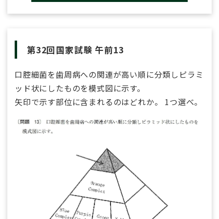
第32回国家試験 午前13
口腔細菌を歯周病への関連が高い順に分類しピラミ
ッド状にしたものを模式図に示す。
矢印で示す部位に含まれるのはどれか。 1つ選べ。