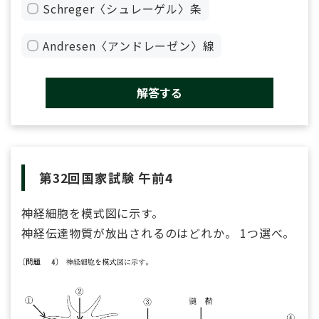
Schreger〈シュレーゲル〉条
Andresen〈アンドレーゼン〉線
解答する
第32回国家試験 午前4
神経細胞を模式図に示す。
神経伝達物質が放出されるのはどれか。 1つ選べ。