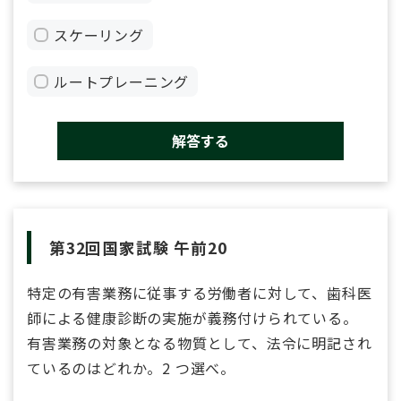
スケーリング
ルートプレーニング
解答する
第32回国家試験 午前20
特定の有害業務に従事する労働者に対して、歯科医
師による健康診断の実施が義務付けられている。
有害業務の対象となる物質として、法令に明記され
ているのはどれか。2 つ選べ。