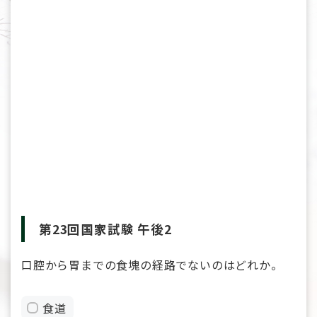
第23回国家試験 午後2
口腔から胃までの食塊の経路でないのはどれか。
食道