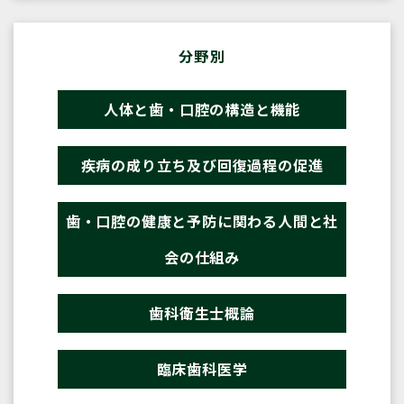
分野別
人体と歯・口腔の構造と機能
疾病の成り立ち及び回復過程の促進
歯・口腔の健康と予防に関わる人間と社
会の仕組み
歯科衛生士概論
臨床歯科医学