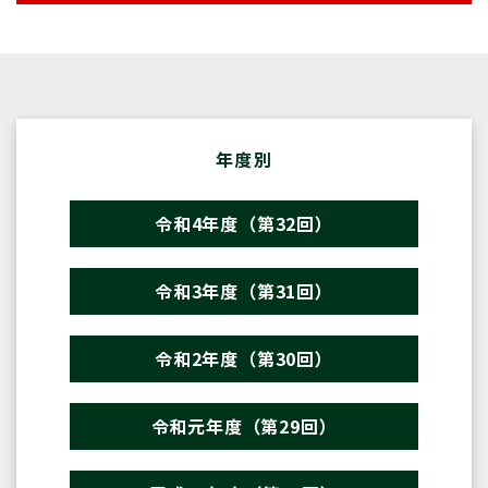
年度別
令和4年度（第32回）
令和3年度（第31回）
令和2年度（第30回）
令和元年度（第29回）