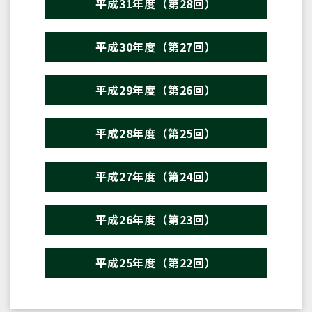
平成31年度（第28回）
平成30年度（第27回）
平成29年度（第26回）
平成28年度（第25回）
平成27年度（第24回）
平成26年度（第23回）
平成25年度（第22回）