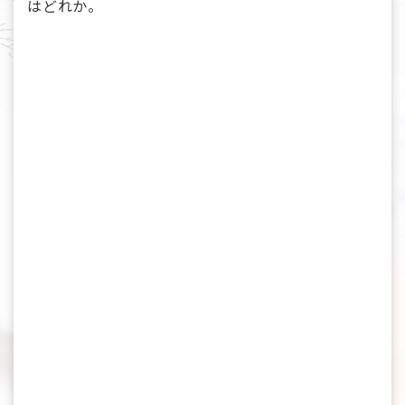
はどれか。