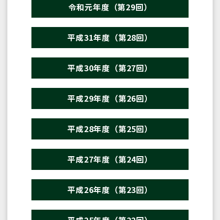
令和元年度（第29回）
平成31年度（第28回）
平成30年度（第27回）
平成29年度（第26回）
平成28年度（第25回）
平成27年度（第24回）
平成26年度（第23回）