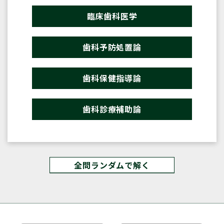
臨床歯科医学
歯科予防処置論
歯科保健指導論
歯科診療補助論
全問ランダムで解く