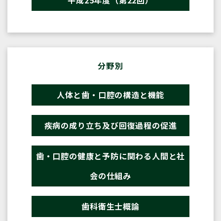
平成25年度（第22回）
分野別
人体と歯・口腔の構造と機能
疾病の成り立ち及び回復過程の促進
歯・口腔の健康と予防に関わる人間と社
会の仕組み
歯科衛生士概論