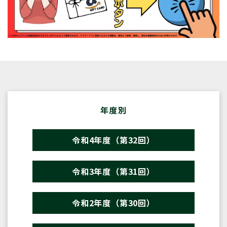
年度別
令和4年度（第32回）
令和3年度（第31回）
令和2年度（第30回）