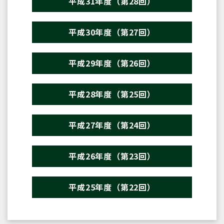
平成31年度（第28回）
平成30年度（第27回）
平成29年度（第26回）
平成28年度（第25回）
平成27年度（第24回）
平成26年度（第23回）
平成25年度（第22回）