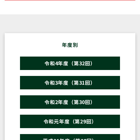
年度別
令和4年度（第32回）
令和3年度（第31回）
令和2年度（第30回）
令和元年度（第29回）