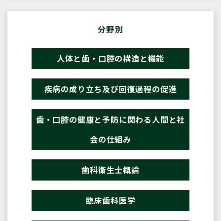
分野別
人体と歯・口腔の構造と機能
疾病の成り立ち及び回復過程の促進
歯・口腔の健康と予防に関わる人間と社
会の仕組み
歯科衛生士概論
臨床歯科医学