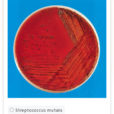
Streptococcus mutans