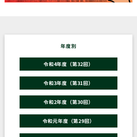
年度別
令和4年度（第32回）
令和3年度（第31回）
令和2年度（第30回）
令和元年度（第29回）