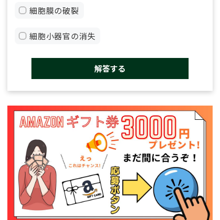
細胞膜の破裂
細胞小器官の消失
解答する