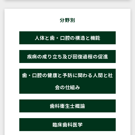
分野別
人体と歯・口腔の構造と機能
疾病の成り立ち及び回復過程の促進
歯・口腔の健康と予防に関わる人間と社
会の仕組み
歯科衛生士概論
臨床歯科医学