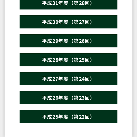
平成31年度（第28回）
平成30年度（第27回）
平成29年度（第26回）
平成28年度（第25回）
平成27年度（第24回）
平成26年度（第23回）
平成25年度（第22回）