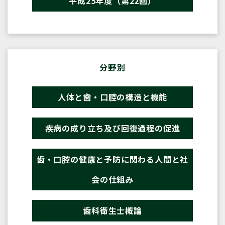
平成25年度（第22回）
分野別
人体と歯・口腔の構造と機能
疾病の成り立ち及び回復過程の促進
歯・口腔の健康と予防に関わる人間と社
会の仕組み
歯科衛生士概論