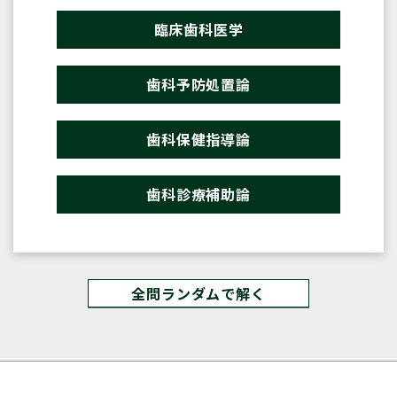
臨床歯科医学
歯科予防処置論
歯科保健指導論
歯科診療補助論
全問ランダムで解く