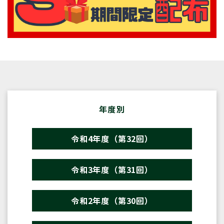
年度別
令和4年度（第32回）
令和3年度（第31回）
令和2年度（第30回）