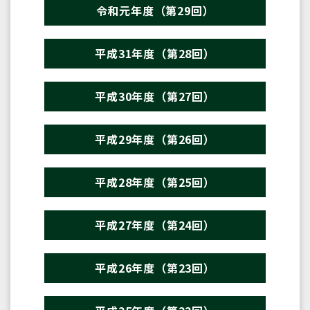
令和元年度（第29回）
平成31年度（第28回）
平成30年度（第27回）
平成29年度（第26回）
平成28年度（第25回）
平成27年度（第24回）
平成26年度（第23回）