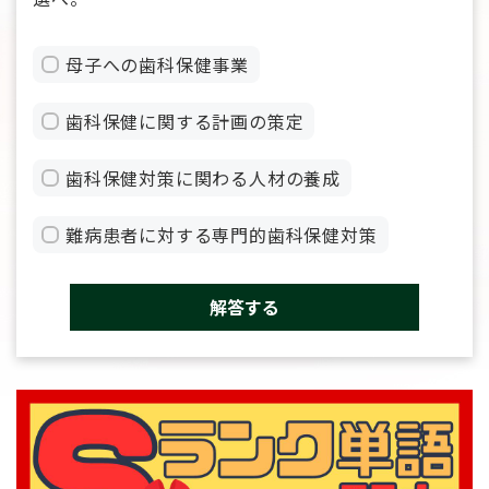
母子への歯科保健事業
歯科保健に関する計画の策定
歯科保健対策に関わる人材の養成
難病患者に対する専門的歯科保健対策
解答する