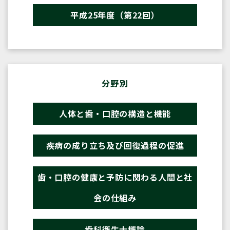
平成25年度（第22回）
分野別
人体と歯・口腔の構造と機能
疾病の成り立ち及び回復過程の促進
歯・口腔の健康と予防に関わる人間と社
会の仕組み
歯科衛生士概論