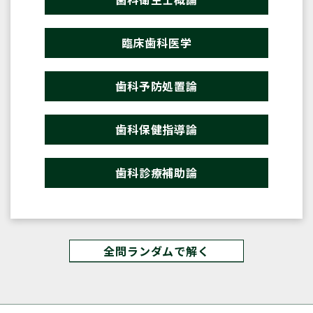
臨床歯科医学
歯科予防処置論
歯科保健指導論
歯科診療補助論
全問ランダムで解く