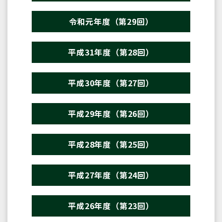
令和元年度（第29回）
平成31年度（第28回）
平成30年度（第27回）
平成29年度（第26回）
平成28年度（第25回）
平成27年度（第24回）
平成26年度（第23回）