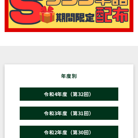
年度別
令和4年度（第32回）
令和3年度（第31回）
令和2年度（第30回）