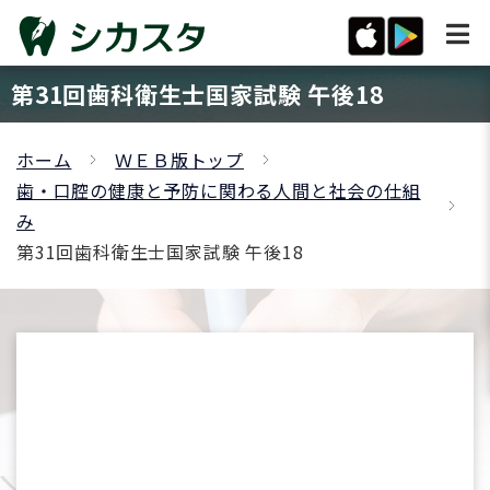
第31回歯科衛生士国家試験 午後18
ホーム
ＷＥＢ版トップ
歯・口腔の健康と予防に関わる人間と社会の仕組
み
第31回歯科衛生士国家試験 午後18