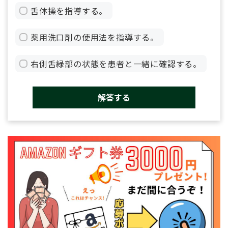
舌体操を指導する。
薬用洗口剤の使用法を指導する。
右側舌緑部の状態を患者と一緒に確認する。
解答する