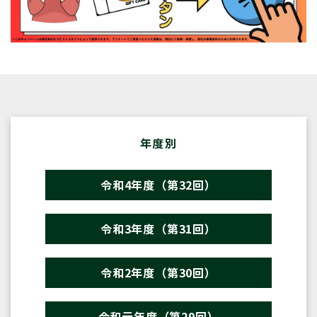
年度別
令和4年度（第32回）
令和3年度（第31回）
令和2年度（第30回）
令和元年度（第29回）