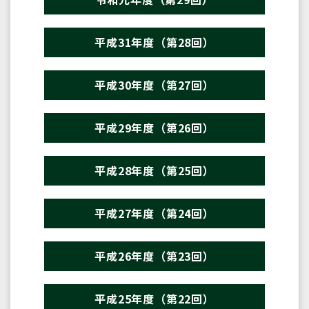
平成31年度（第28回）
平成30年度（第27回）
平成29年度（第26回）
平成28年度（第25回）
平成27年度（第24回）
平成26年度（第23回）
平成25年度（第22回）