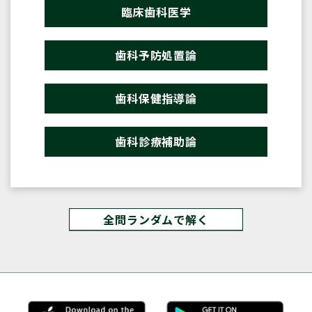
臨床歯科医学
歯科予防処置論
歯科保健指導論
歯科診療補助論
全問ランダムで解く