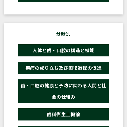
分野別
人体と歯・口腔の構造と機能
疾病の成り立ち及び回復過程の促進
歯・口腔の健康と予防に関わる人間と社
会の仕組み
歯科衛生士概論