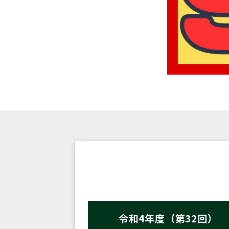
令和4年度（第32回）