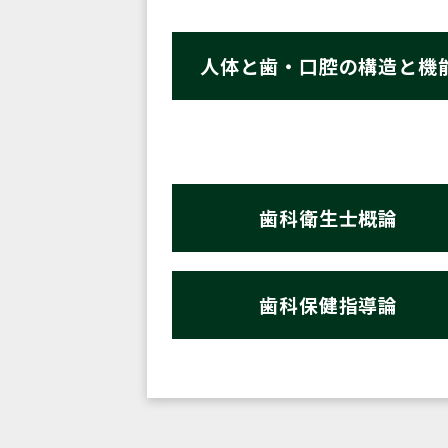
人体と歯・口腔の構造と機
歯科衛生士概論
歯科保健指導論