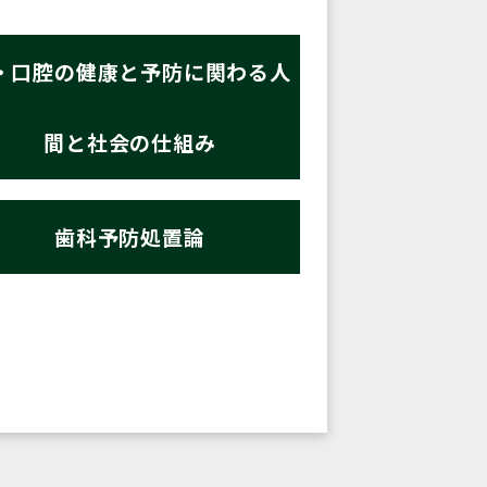
・口腔の健康と予防に関わる人
間と社会の仕組み
歯科予防処置論