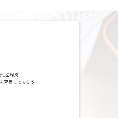
慢性歯周炎
を習得してもらう。