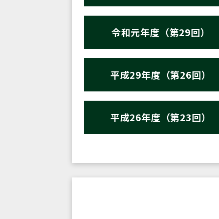
令和元年度（第29回）
平成29年度（第26回）
平成26年度（第23回）