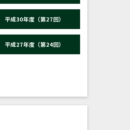
平成30年度（第27回）
平成27年度（第24回）