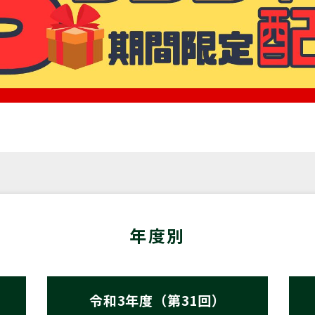
年度別
令和3年度（第31回）