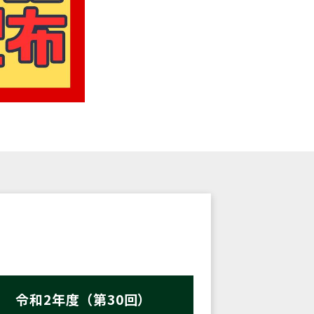
令和2年度（第30回）