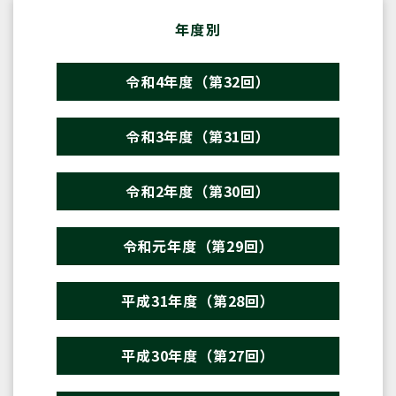
年度別
令和4年度（第32回）
令和3年度（第31回）
令和2年度（第30回）
令和元年度（第29回）
平成31年度（第28回）
平成30年度（第27回）