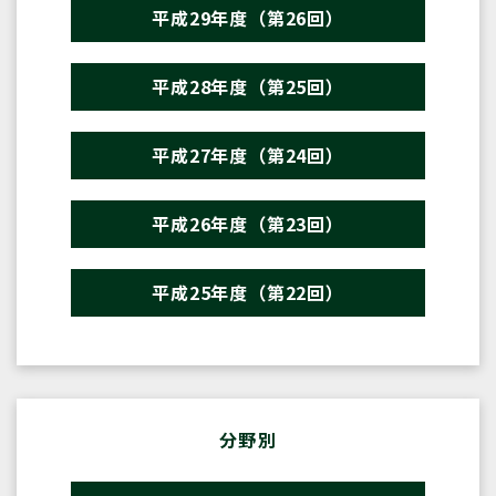
平成29年度（第26回）
平成28年度（第25回）
平成27年度（第24回）
平成26年度（第23回）
平成25年度（第22回）
分野別