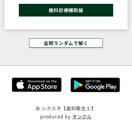
歯科診療補助論
全問ランダムで解く
© シカスタ【歯科衛生士】
produced by
タンクル