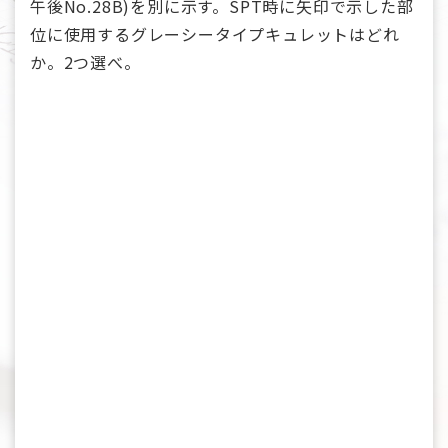
午後No.28B)を別に示す。SPT時に矢印で示した部
位に使用するグレーシータイプキュレットはどれ
か。2つ選べ。