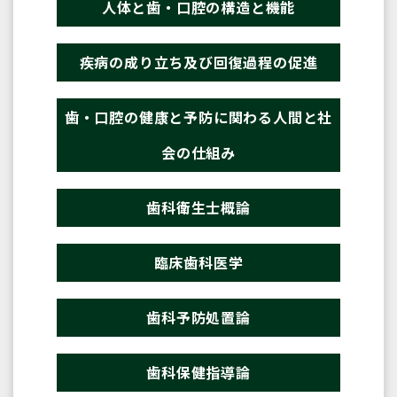
人体と歯・口腔の構造と機能
疾病の成り立ち及び回復過程の促進
歯・口腔の健康と予防に関わる人間と社
会の仕組み
歯科衛生士概論
臨床歯科医学
歯科予防処置論
歯科保健指導論