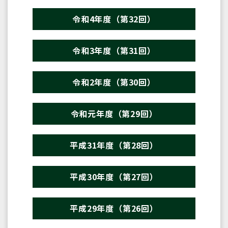
令和4年度（第32回）
令和3年度（第31回）
令和2年度（第30回）
令和元年度（第29回）
平成31年度（第28回）
平成30年度（第27回）
平成29年度（第26回）