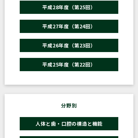
平成28年度（第25回）
平成27年度（第24回）
平成26年度（第23回）
平成25年度（第22回）
分野別
人体と歯・口腔の構造と機能