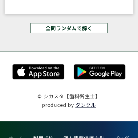
全問ランダムで解く
© シカスタ【歯科衛生士】
produced by
タンクル
ホーム
利用規約
個人情報保護方針
ブログ