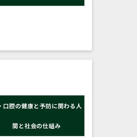
・口腔の健康と予防に関わる人
間と社会の仕組み