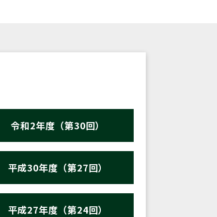
令和2年度（第30回）
平成30年度（第27回）
平成27年度（第24回）