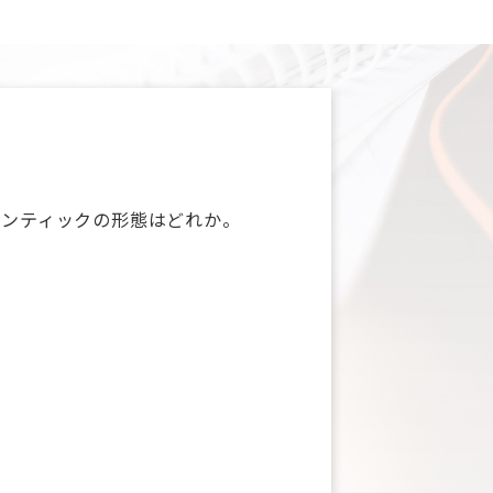
ポンティックの形態はどれか。