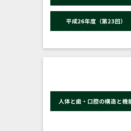
平成26年度（第23回）
人体と歯・口腔の構造と機