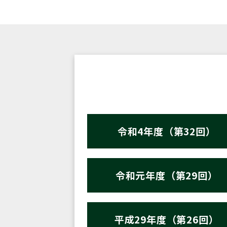
令和4年度（第32回）
令和元年度（第29回）
平成29年度（第26回）