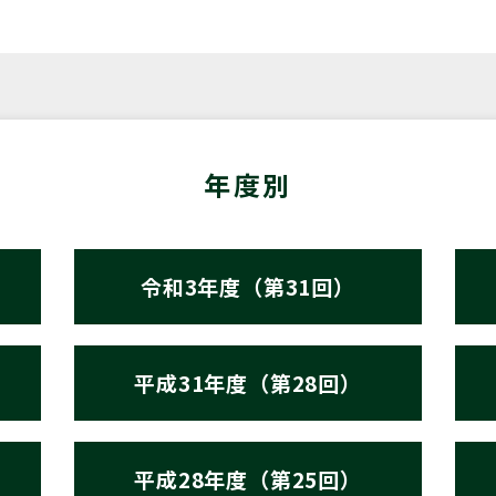
年度別
令和3年度（第31回）
平成31年度（第28回）
平成28年度（第25回）