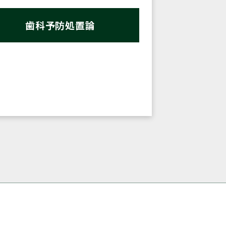
歯科予防処置論