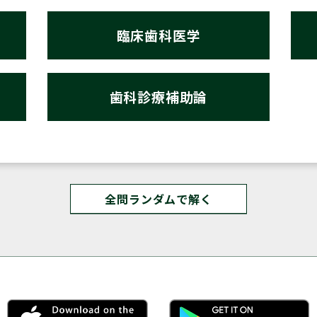
臨床歯科医学
歯科診療補助論
全問ランダムで解く