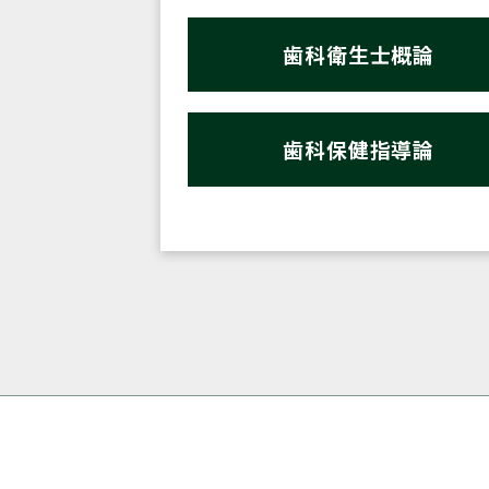
歯科衛生士概論
歯科保健指導論