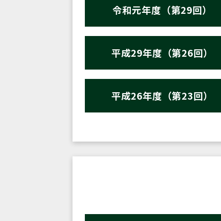
令和元年度（第29回）
平成29年度（第26回）
平成26年度（第23回）