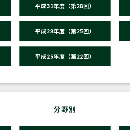
平成31年度（第28回）
平成28年度（第25回）
平成25年度（第22回）
分野別