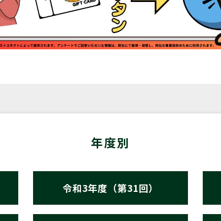
年度別
令和3年度（第31回）