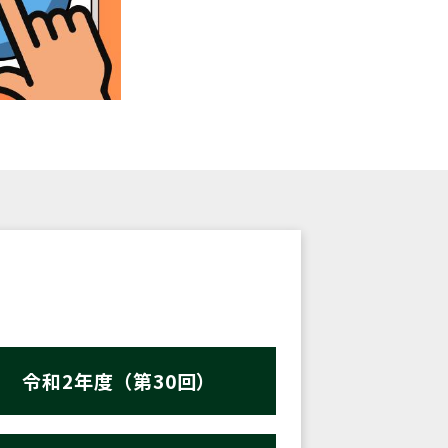
令和2年度（第30回）