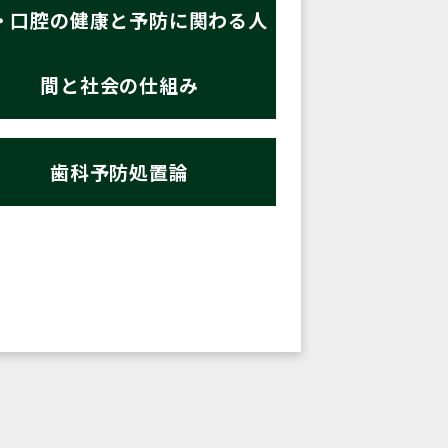
・口腔の健康と予防に関わる人
間と社会の仕組み
歯科予防処置論