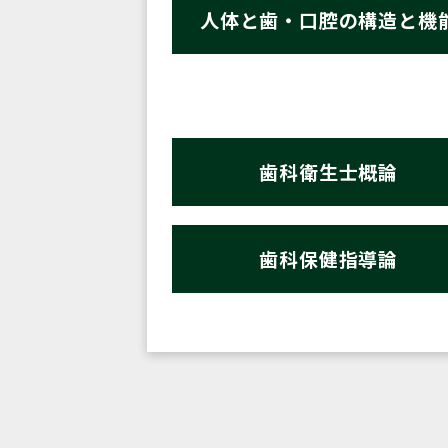
人体と歯・口腔の構造と機
歯科衛生士概論
歯科保健指導論