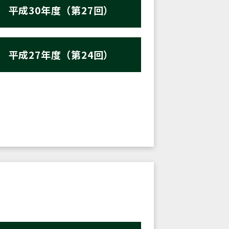
平成30年度（第27回）
平成27年度（第24回）