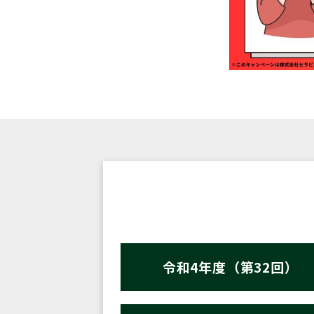
令和4年度（第32回）