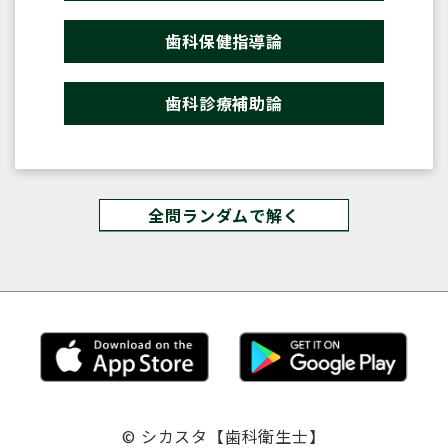
歯科保健指導論
歯科診療補助論
全問ランダムで解く
© シカスタ【歯科衛生士】