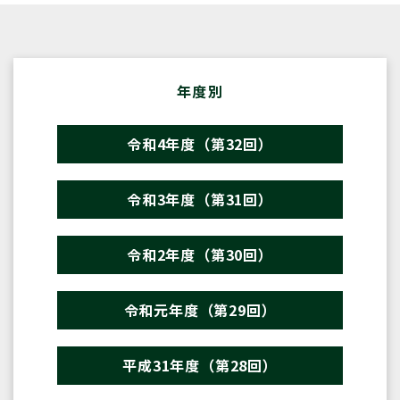
年度別
令和4年度（第32回）
令和3年度（第31回）
令和2年度（第30回）
令和元年度（第29回）
平成31年度（第28回）