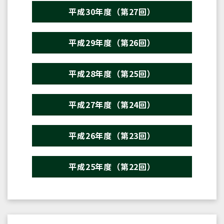
平成30年度（第27回）
平成29年度（第26回）
平成28年度（第25回）
平成27年度（第24回）
平成26年度（第23回）
平成25年度（第22回）