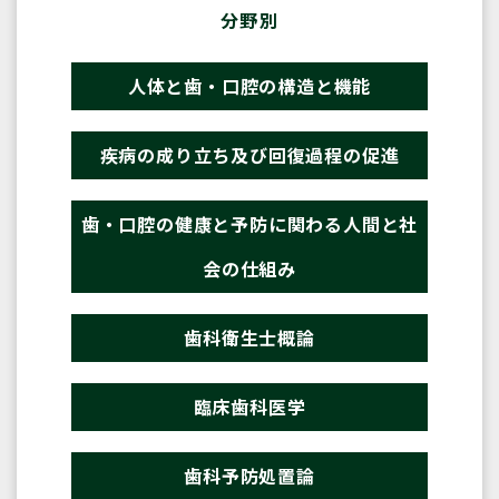
分野別
人体と歯・口腔の構造と機能
疾病の成り立ち及び回復過程の促進
歯・口腔の健康と予防に関わる人間と社
会の仕組み
歯科衛生士概論
臨床歯科医学
歯科予防処置論