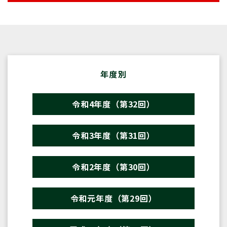
年度別
令和4年度（第32回）
令和3年度（第31回）
令和2年度（第30回）
令和元年度（第29回）