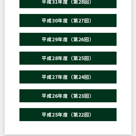
平成31年度（第28回）
平成30年度（第27回）
平成29年度（第26回）
平成28年度（第25回）
平成27年度（第24回）
平成26年度（第23回）
平成25年度（第22回）