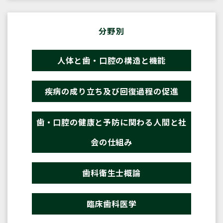
分野別
人体と歯・口腔の構造と機能
疾病の成り立ち及び回復過程の促進
歯・口腔の健康と予防に関わる人間と社
会の仕組み
歯科衛生士概論
臨床歯科医学