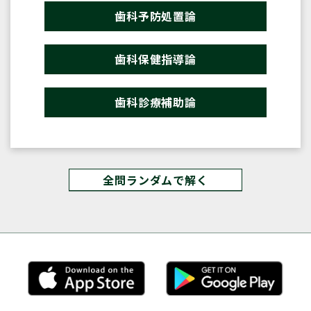
歯科予防処置論
歯科保健指導論
歯科診療補助論
全問ランダムで解く