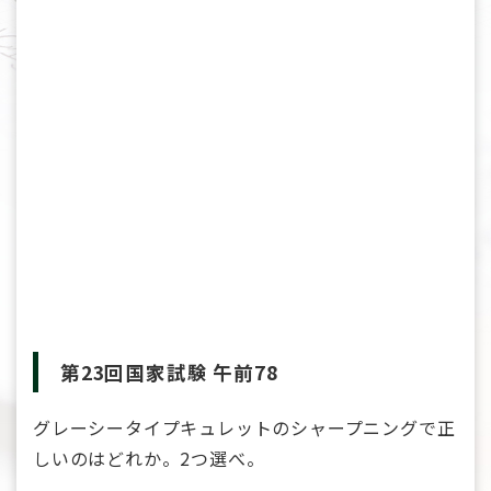
第23回国家試験 午前78
グレーシータイプキュレットのシャープニングで正
しいのはどれか。2つ選べ。