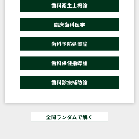
歯科衛生士概論
臨床歯科医学
歯科予防処置論
歯科保健指導論
歯科診療補助論
全問ランダムで解く