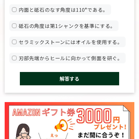
内面と砥石のなす角度は110°である。
砥石の角度は第1シャンクを基準にする。
セラミックストーンにはオイルを使用する。
刃部先端からヒールに向かって側面を研ぐ。
解答する