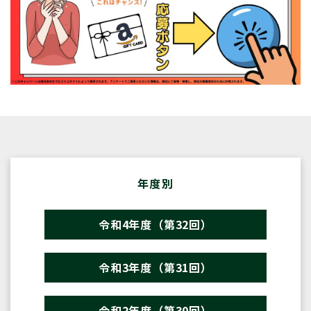
年度別
令和4年度（第32回）
令和3年度（第31回）
令和2年度（第30回）