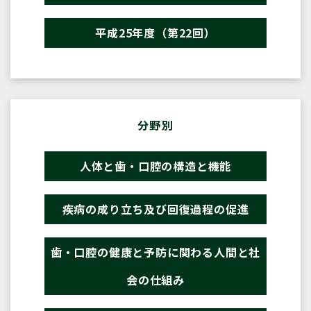
平成25年度（第22回）
分野別
人体と歯・口腔の構造と機能
疾病の成り立ち及び回復過程の促進
歯・口腔の健康と予防に関わる人間と社
会の仕組み