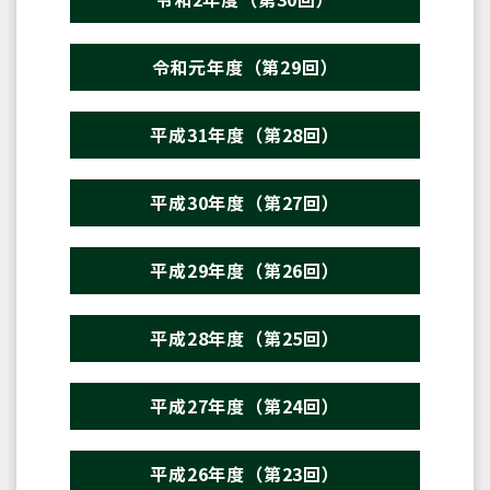
令和元年度（第29回）
平成31年度（第28回）
平成30年度（第27回）
平成29年度（第26回）
平成28年度（第25回）
平成27年度（第24回）
平成26年度（第23回）