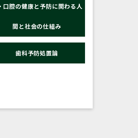
・口腔の健康と予防に関わる人
間と社会の仕組み
歯科予防処置論