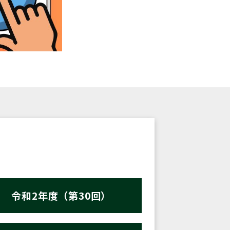
令和2年度（第30回）