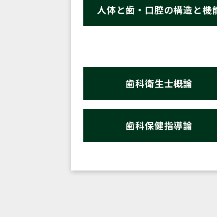
人体と歯・口腔の構造と機
歯科衛生士概論
歯科保健指導論