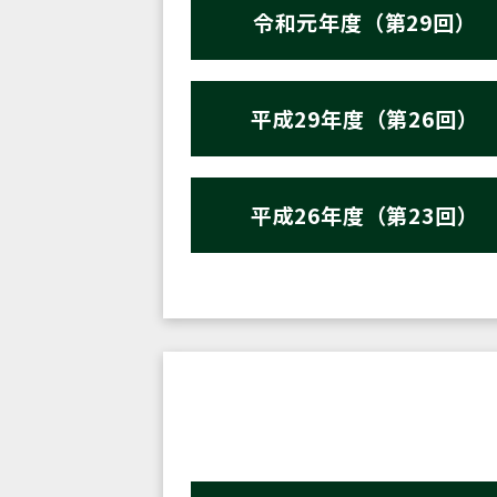
令和元年度（第29回）
平成29年度（第26回）
平成26年度（第23回）