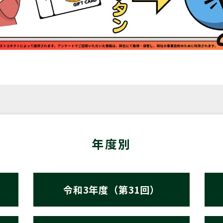
年度別
令和3年度（第31回）