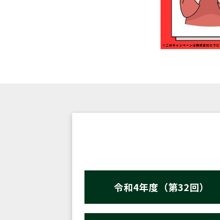
令和4年度（第32回）