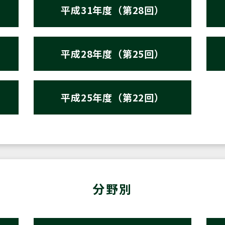
平成31年度（第28回）
平成28年度（第25回）
平成25年度（第22回）
分野別