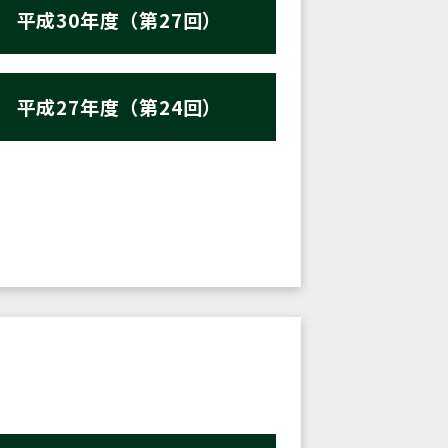
平成30年度（第27回）
平成27年度（第24回）