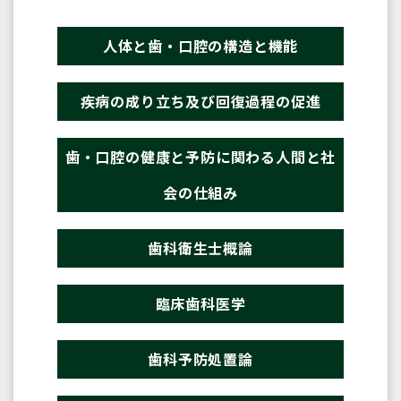
人体と歯・口腔の構造と機能
疾病の成り立ち及び回復過程の促進
歯・口腔の健康と予防に関わる人間と社
会の仕組み
歯科衛生士概論
臨床歯科医学
歯科予防処置論