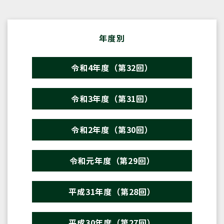
年度別
令和4年度（第32回）
令和3年度（第31回）
令和2年度（第30回）
令和元年度（第29回）
平成31年度（第28回）
平成30年度（第27回）