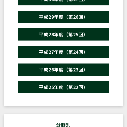
平成29年度（第26回）
平成28年度（第25回）
平成27年度（第24回）
平成26年度（第23回）
平成25年度（第22回）
分野別