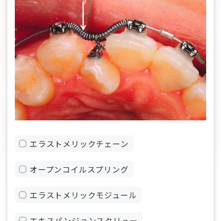
エラストメリックチェーン
オープンコイルスプリング
エラストメリックモジュール
エキスパンジョンスクリュー