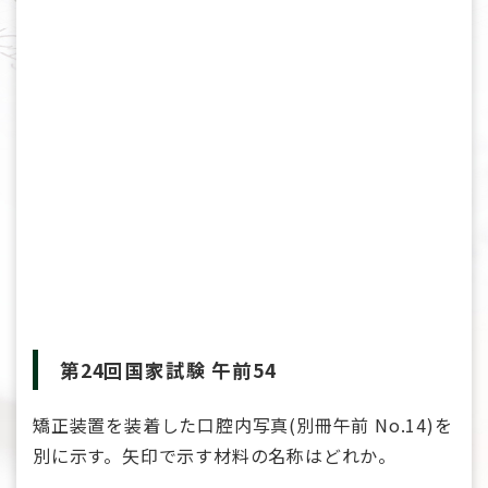
第24回国家試験 午前54
矯正装置を装着した口腔内写真(別冊午前 No.14)を
別に示す。矢印で示す材料の名称はどれか。