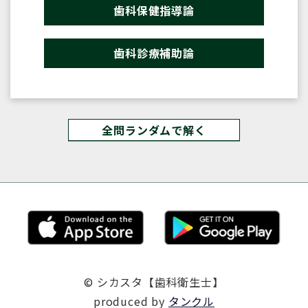
歯科保健指導論
歯科診療補助論
全問ランダムで解く
© シカスタ【歯科衛生士】
produced by
タンクル