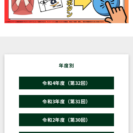
年度別
令和4年度（第32回）
令和3年度（第31回）
令和2年度（第30回）