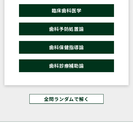
臨床歯科医学
歯科予防処置論
歯科保健指導論
歯科診療補助論
全問ランダムで解く