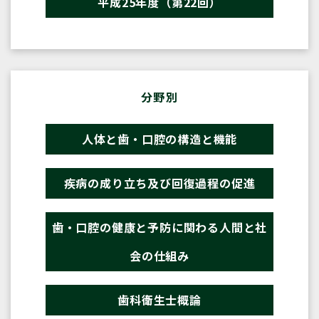
平成25年度（第22回）
分野別
人体と歯・口腔の構造と機能
疾病の成り立ち及び回復過程の促進
歯・口腔の健康と予防に関わる人間と社
会の仕組み
歯科衛生士概論