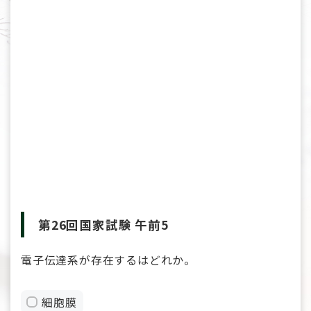
第26回国家試験 午前5
電子伝達系が存在するはどれか。
細胞膜