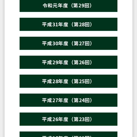
令和元年度（第29回）
平成31年度（第28回）
平成30年度（第27回）
平成29年度（第26回）
平成28年度（第25回）
平成27年度（第24回）
平成26年度（第23回）