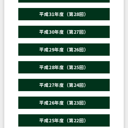
平成31年度（第28回）
平成30年度（第27回）
平成29年度（第26回）
平成28年度（第25回）
平成27年度（第24回）
平成26年度（第23回）
平成25年度（第22回）