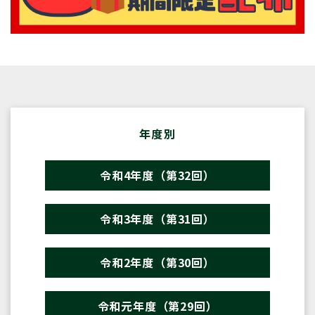
年度別
令和4年度（第32回）
令和3年度（第31回）
令和2年度（第30回）
令和元年度（第29回）