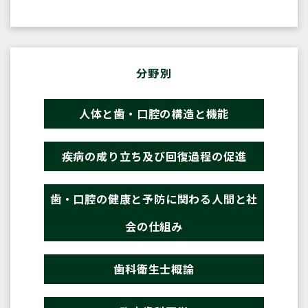
分野別
人体と歯・口腔の構造と機能
疾病の成り立ち及び回復過程の促進
歯・口腔の健康と予防に関わる人間と社
会の仕組み
歯科衛生士概論