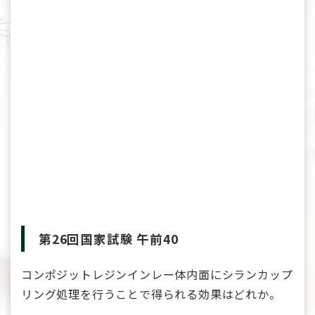
第26回国家試験 午前40
コンポジットレジンインレー体内面にシランカップ
リング処理を行うことで得られる効果はどれか。