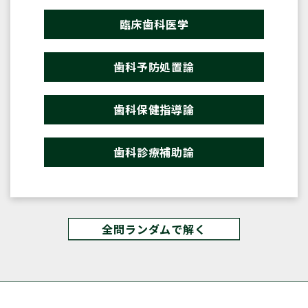
臨床歯科医学
歯科予防処置論
歯科保健指導論
歯科診療補助論
全問ランダムで解く