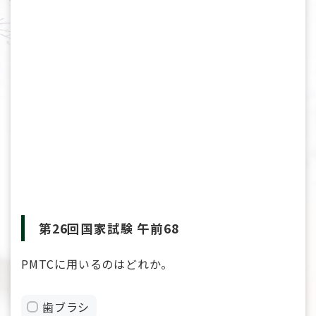
第26回国家試験 午前68
PMTCに用いるのはどれか。
歯ブラシ