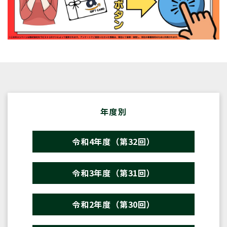
年度別
令和4年度（第32回）
令和3年度（第31回）
令和2年度（第30回）