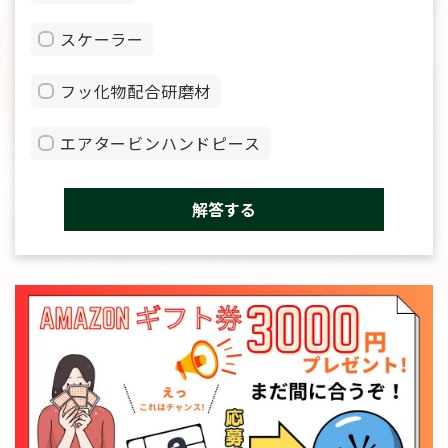
スケーラー
フッ化物配合研磨材
エアタービンハンドピース
解答する