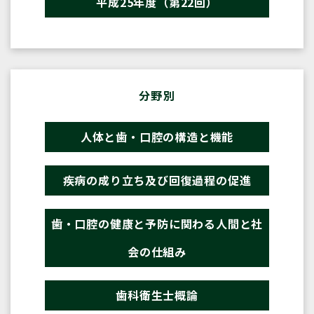
平成25年度（第22回）
分野別
人体と歯・口腔の構造と機能
疾病の成り立ち及び回復過程の促進
歯・口腔の健康と予防に関わる人間と社
会の仕組み
歯科衛生士概論