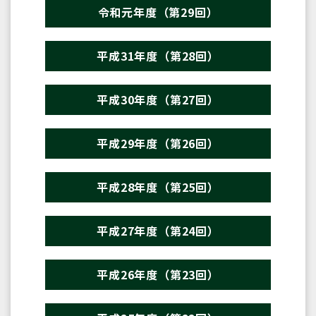
令和元年度（第29回）
平成31年度（第28回）
平成30年度（第27回）
平成29年度（第26回）
平成28年度（第25回）
平成27年度（第24回）
平成26年度（第23回）