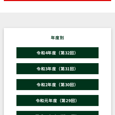
年度別
令和4年度（第32回）
令和3年度（第31回）
令和2年度（第30回）
令和元年度（第29回）