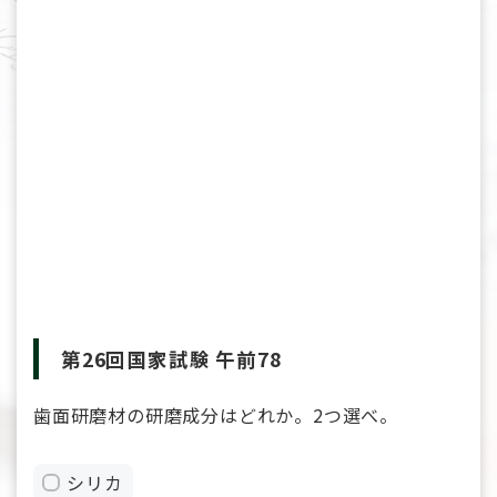
第26回国家試験 午前78
歯面研磨材の研磨成分はどれか。2つ選べ。
シリカ