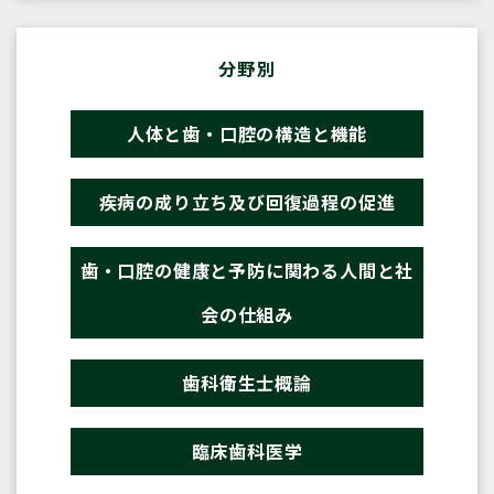
分野別
人体と歯・口腔の構造と機能
疾病の成り立ち及び回復過程の促進
歯・口腔の健康と予防に関わる人間と社
会の仕組み
歯科衛生士概論
臨床歯科医学