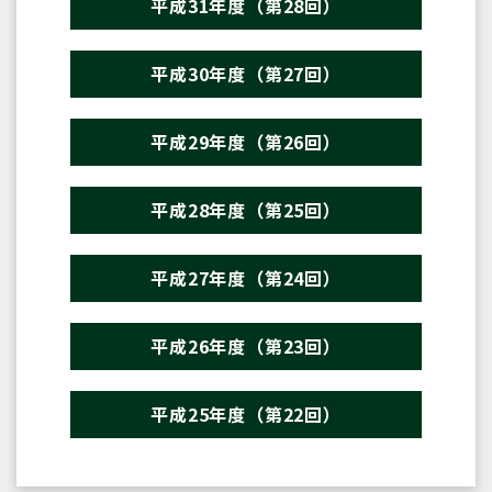
平成31年度（第28回）
平成30年度（第27回）
平成29年度（第26回）
平成28年度（第25回）
平成27年度（第24回）
平成26年度（第23回）
平成25年度（第22回）