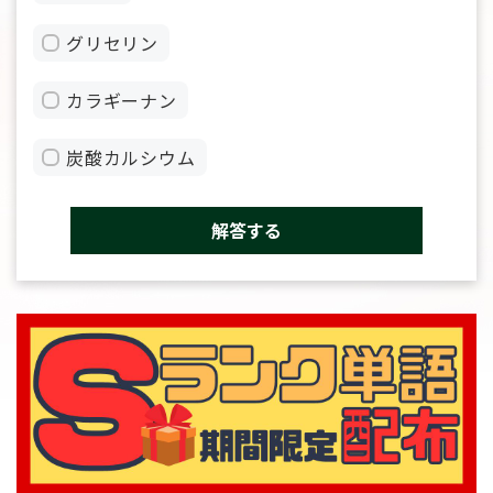
グリセリン
カラギーナン
炭酸カルシウム
解答する