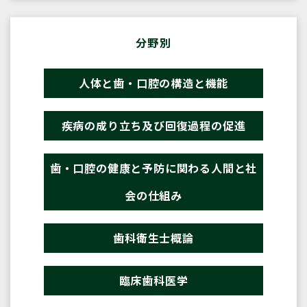
分野別
人体と歯・口腔の構造と機能
疾病の成り立ち及び回復過程の促進
歯・口腔の健康と予防に関わる人間と社
会の仕組み
歯科衛生士概論
臨床歯科医学