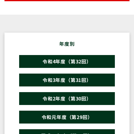
年度別
令和4年度（第32回）
令和3年度（第31回）
令和2年度（第30回）
令和元年度（第29回）