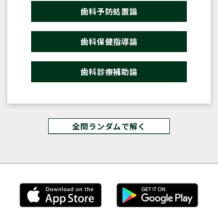
歯科予防処置論
歯科保健指導論
歯科診療補助論
全問ランダムで解く