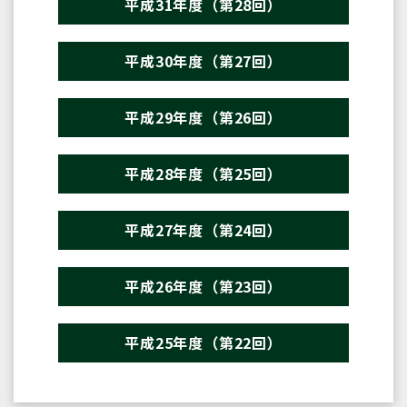
平成31年度（第28回）
平成30年度（第27回）
平成29年度（第26回）
平成28年度（第25回）
平成27年度（第24回）
平成26年度（第23回）
平成25年度（第22回）