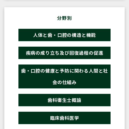
分野別
人体と歯・口腔の構造と機能
疾病の成り立ち及び回復過程の促進
歯・口腔の健康と予防に関わる人間と社
会の仕組み
歯科衛生士概論
臨床歯科医学