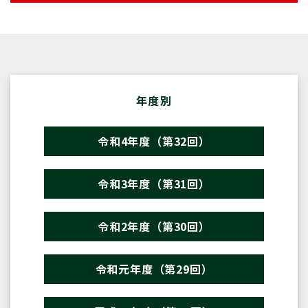
年度別
令和4年度（第32回）
令和3年度（第31回）
令和2年度（第30回）
令和元年度（第29回）