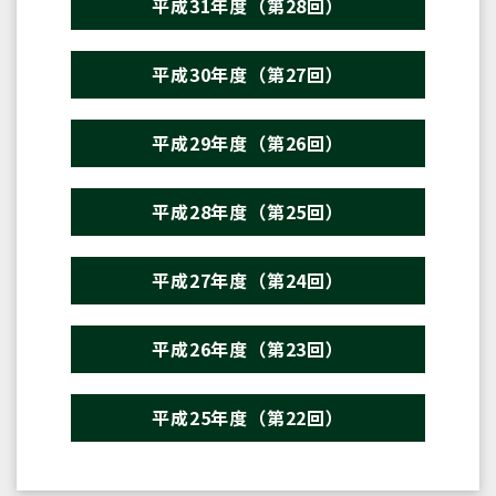
平成31年度（第28回）
平成30年度（第27回）
平成29年度（第26回）
平成28年度（第25回）
平成27年度（第24回）
平成26年度（第23回）
平成25年度（第22回）