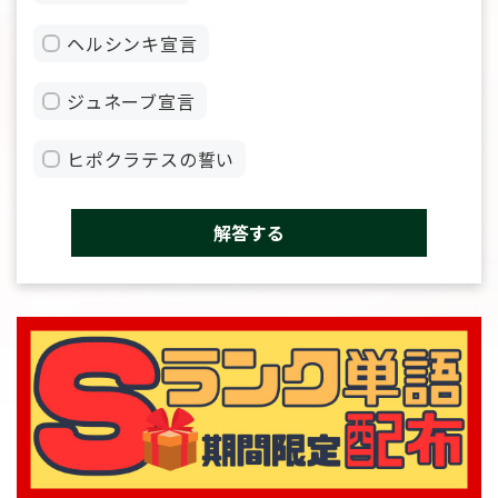
ヘルシンキ宣言
ジュネーブ宣言
ヒポクラテスの誓い
解答する