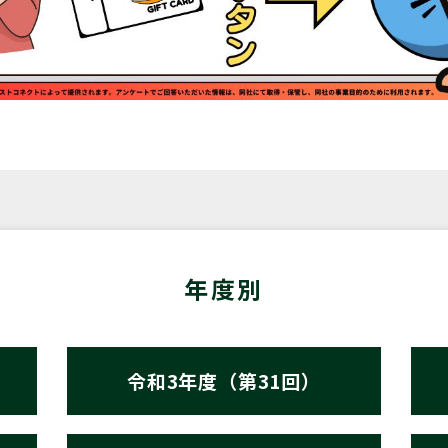
年度別
令和3年度（第31回）