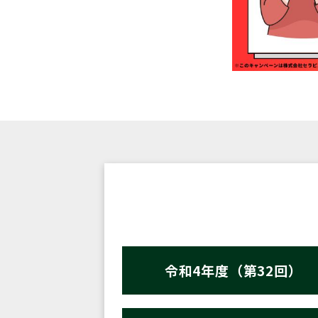
令和4年度（第32回）