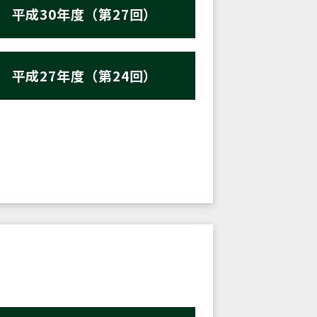
平成30年度（第27回）
平成27年度（第24回）