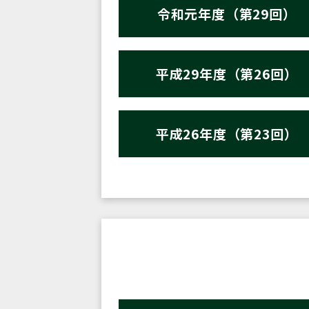
令和元年度（第29回）
平成29年度（第26回）
平成26年度（第23回）