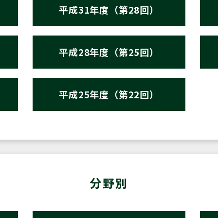
平成31年度（第28回）
平成28年度（第25回）
平成25年度（第22回）
分野別