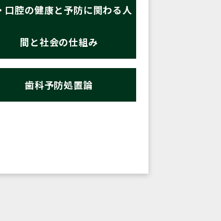
・口腔の健康と予防に関わる人
間と社会の仕組み
歯科予防処置論