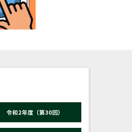
令和2年度（第30回）