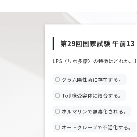
第29回国家試験 午前13
LPS〈リポ多糖〉の特徴はどれか。
グラム陽性菌に存在する。
Toll様受容体に結合する。
ホルマリンで無毒化される。
オートクレーブで不活化する。