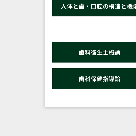
人体と歯・口腔の構造と機
歯科衛生士概論
歯科保健指導論