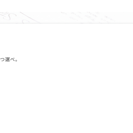
1つ選べ。